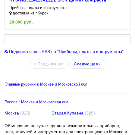
Приборы, платы и инструменты
доставка из г.Курск
20 000 руб.
Подписка через RSS на "Приборы, платы и инструменты"
Предыдущая
Следующая
Главные рубрики в Москве и Московской обл.
Россия
Москва и Московская обл.
Москва
(325)
Старая Купавна
(329)
Объявления по купле-продаже измерительных приборов,
плат, модулей и инструментов для электронщиков в Москве и