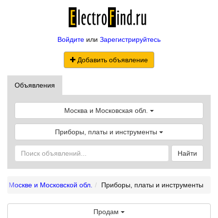
Войдите
или
Зарегистрируйтесь
Добавить объявление
Объявления
Москва и Московская обл.
Приборы, платы и инструменты
Найти
 в Москве и Московской обл.
Приборы, платы и инструменты
Продам