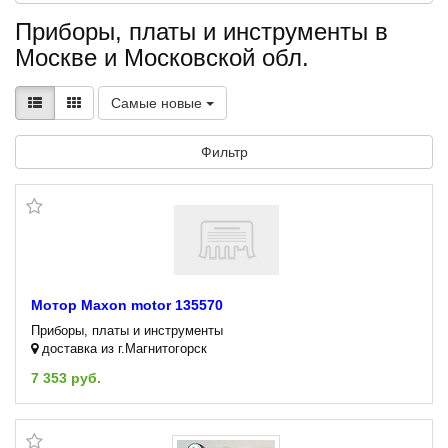
Приборы, платы и инструменты в
Москве и Московской обл.
Самые новые
Фильтр
Мотор Maxon motor 135570
Приборы, платы и инструменты
доставка из г.Магнитогорск
7 353 руб.