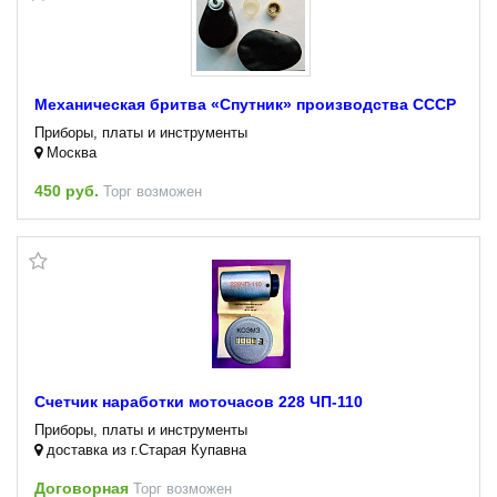
Механическая бритва «Спутник» производства СССР
Приборы, платы и инструменты
Москва
450 руб.
Торг возможен
Счетчик наработки моточасов 228 ЧП-110
Приборы, платы и инструменты
доставка из г.Старая Купавна
Договорная
Торг возможен