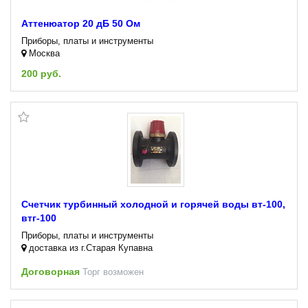
Аттенюатор 20 дБ 50 Ом
Приборы, платы и инструменты
Москва
200 руб.
Счетчик турбинный холодной и горячей воды вт-100,
втг-100
Приборы, платы и инструменты
доставка из г.Старая Купавна
Договорная
Торг возможен