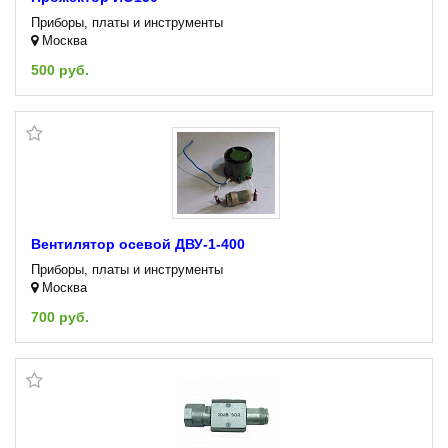
Приборы, платы и инструменты
Москва
500 руб.
Вентилятор осевой ДВУ-1-400
Приборы, платы и инструменты
Москва
700 руб.