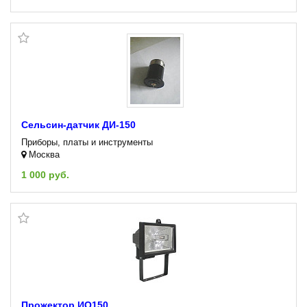
Сельсин-датчик ДИ-150
Приборы, платы и инструменты
Москва
1 000 руб.
Прожектор ИО150