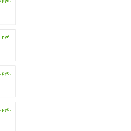
6 руб.
1 руб.
1 руб.
1 руб.