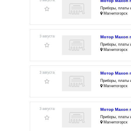
3 августа
Мотор Maxon m
Приборы, платы 
Магнитогорск
3 августа
Мотор Maxon m
Приборы, платы 
Магнитогорск
3 августа
Мотор Maxon m
Приборы, платы 
Магнитогорск
3 августа
Мотор Maxon m
Приборы, платы 
Магнитогорск