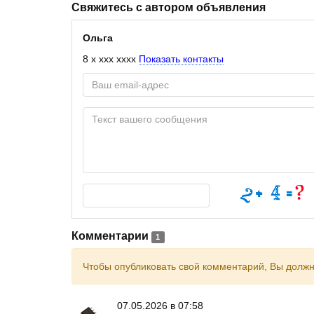
Свяжитесь с автором объявления
Ольга
8 x xxx xxxx
Показать контакты
Комментарии
1
Чтобы опубликовать свой комментарий, Вы долж
07.05.2026 в 07:58