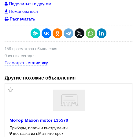
Поделиться с другом
Пожаловаться
Распечатать
158 просмотров объявления
0 из них сегодня
Посмотреть статистику
Другие похожие объявления
Мотор Maxon motor 135570
Приборы, платы и инструменты
доставка из г.Магнитогорск