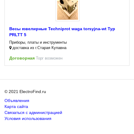
Весы ювелирные Techniprot waga torsyjna-wt Typ
PRLTT 5
Приборы, платы и инструменты
доставка из г.Старая Купавна
Договорная
Торг возможен
© 2021 ElectroFind.ru
Объявления
Карта сайта
Связаться с администрацией
Условия использования