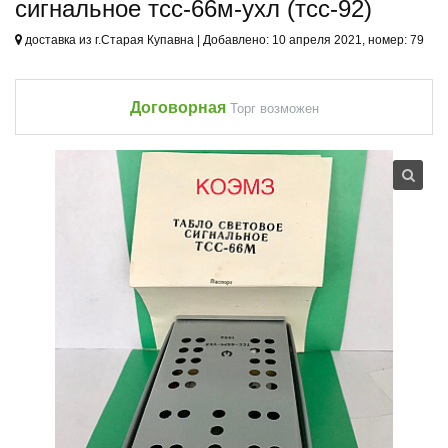
сигнальное тсс-66м-ухл (тсс-92)
доставка из г.Старая Купавна | Добавлено: 10 апреля 2021, номер: 79
Договорная
Торг возможен