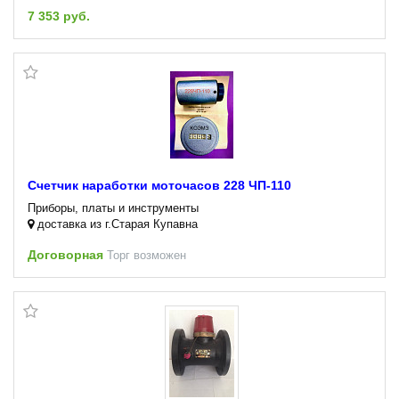
7 353 руб.
Счетчик наработки моточасов 228 ЧП-110
Приборы, платы и инструменты
доставка из г.Старая Купавна
Договорная
Торг возможен