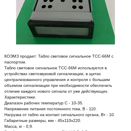
КОЭМЗ продает: Табло световое сигнальное ТСС-66М с
паспортом.
Табло световое сигнальное ТСС-66М используется в
устройствах светозвуковой сигнализации, в щитах
централизованного управления и контроля с большим
объемом сигнализации при необходимости обеспечить
отличие каждого нового сигнала от уже действующих.
Характеристики:
Диапазон рабочих температур С - 10-35.
Напряжение питания постоянного тока, В - 110.
Нагрузка от табло на контакт сигнального органа, Вт - 10.
Габаритные размеры, мм - 45х110х220.
Масса, кг - 0,9.