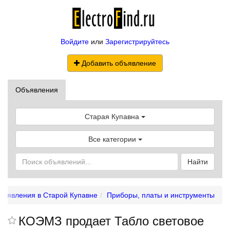
Войдите
или
Зарегистрируйтесь
Добавить объявление
Объявления
Старая Купавна
Все категории
Найти
бъявления в Старой Купавне
Приборы, платы и инструменты
КОЭМЗ продает Табло световое