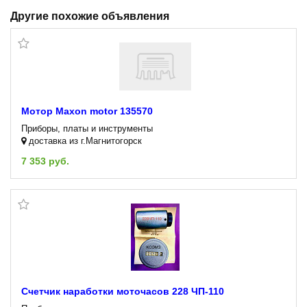
Другие похожие объявления
Мотор Maxon motor 135570
Приборы, платы и инструменты
доставка из г.Магнитогорск
7 353 руб.
Счетчик наработки моточасов 228 ЧП-110