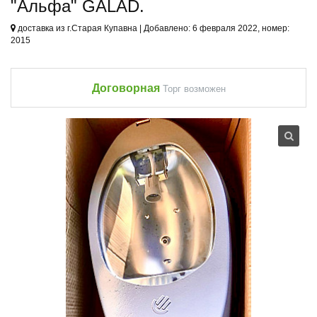
"Альфа" GALAD.
доставка из г.Старая Купавна | Добавлено: 6 февраля 2022, номер:
2015
Договорная
Торг возможен