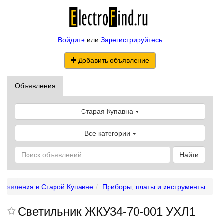
Войдите
или
Зарегистрируйтесь
Добавить объявление
Объявления
Старая Купавна
Все категории
Найти
бъявления в Старой Купавне
Приборы, платы и инструменты
Светильник ЖКУ34-70-001 УХЛ1