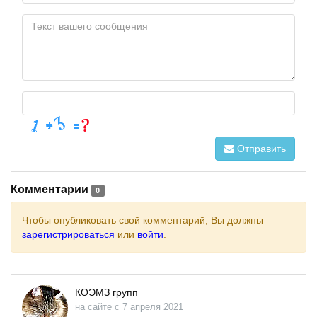
Отправить
Комментарии
0
Чтобы опубликовать свой комментарий, Вы должны
зарегистрироваться
или
войти
.
КОЭМЗ групп
на сайте с 7 апреля 2021