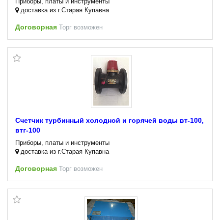
Приборы, платы и инструменты
доставка из г.Старая Купавна
Договорная
Торг возможен
Счетчик турбинный холодной и горячей воды вт-100,
втг-100
Приборы, платы и инструменты
доставка из г.Старая Купавна
Договорная
Торг возможен