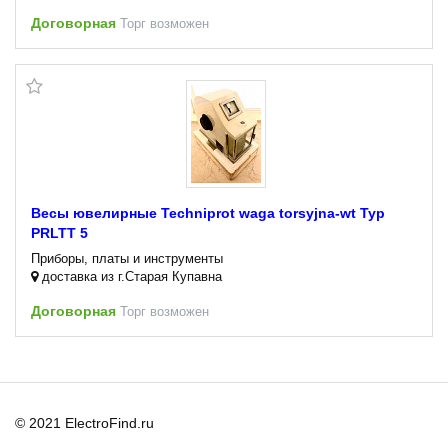
Договорная
Торг возможен
Весы ювелирные Techniprot waga torsyjna-wt Typ
PRLTT 5
Приборы, платы и инструменты
доставка из г.Старая Купавна
Договорная
Торг возможен
© 2021 ElectroFind.ru