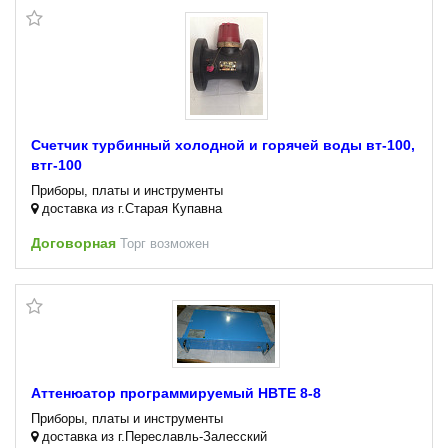
Счетчик турбинный холодной и горячей воды вт-100,
втг-100
Приборы, платы и инструменты
доставка из г.Старая Купавна
Договорная
Торг возможен
Аттенюатор программируемый HBTE 8-8
Приборы, платы и инструменты
доставка из г.Переславль-Залесский