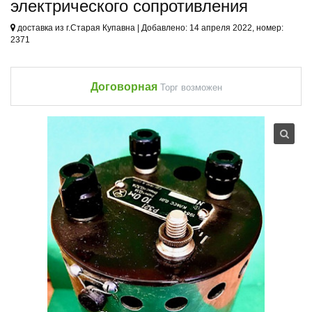
электрического сопротивления
доставка из г.Старая Купавна | Добавлено: 14 апреля 2022, номер:
2371
Договорная
Торг возможен