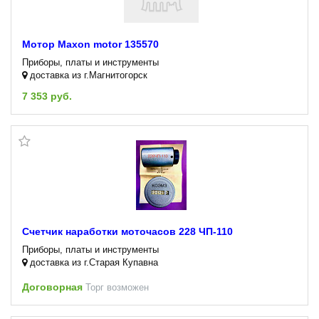
Мотор Maxon motor 135570
Приборы, платы и инструменты
доставка из г.Магнитогорск
7 353 руб.
Счетчик наработки моточасов 228 ЧП-110
Приборы, платы и инструменты
доставка из г.Старая Купавна
Договорная
Торг возможен