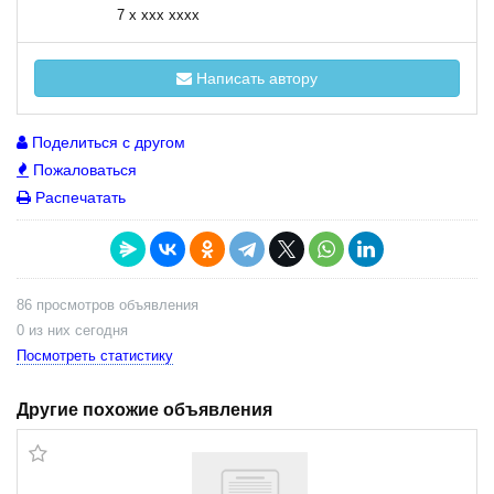
7 x xxx xxxx
Написать автору
Поделиться с другом
Пожаловаться
Распечатать
86 просмотров объявления
0 из них сегодня
Посмотреть статистику
Другие похожие объявления