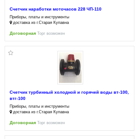
Счетчик наработки моточасов 228 ЧП-110
Приборы, платы и инструменты
доставка из г.Старая Купавна
Договорная
Торг возможен
Счетчик турбинный холодной и горячей воды вт-100,
втг-100
Приборы, платы и инструменты
доставка из г.Старая Купавна
Договорная
Торг возможен