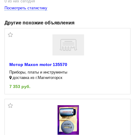
0 из них сегодня
Посмотреть статистику
Другие похожие объявления
Мотор Maxon motor 135570
Приборы, платы и инструменты
доставка из г.Магнитогорск
7 353 руб.