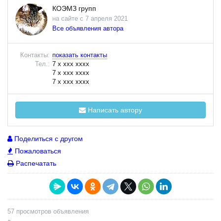
КОЭМЗ групп
на сайте с 7 апреля 2021
Все объявления автора
Контакты:
показать контакты
Тел.:
7 x xxx xxxx
7 x xxx xxxx
7 x xxx xxxx
Написать автору
Поделиться с другом
Пожаловаться
Распечатать
57 просмотров объявления