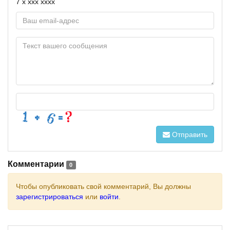
7 x xxx xxxx
Отправить
Комментарии
0
Чтобы опубликовать свой комментарий, Вы должны
зарегистрироваться
или
войти
.