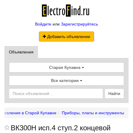
Войдите
или
Зарегистрируйтесь
Добавить объявление
Объявления
Старая Купавна
Все категории
Найти
бъявления в Старой Купавне
Приборы, платы и инструменты
ВК300Н исп.4 ступ.2 концевой