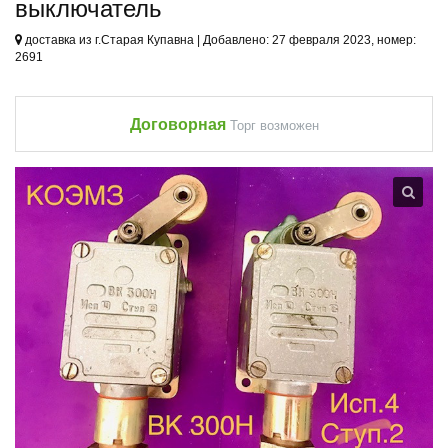
выключатель
доставка из г.Старая Купавна | Добавлено: 27 февраля 2023, номер:
2691
Договорная
Торг возможен