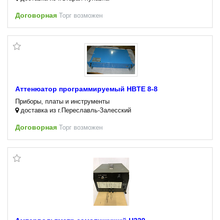
Договорная
Торг возможен
Аттенюатор программируемый HBTE 8-8
Приборы, платы и инструменты
доставка из г.Переславль-Залесский
Договорная
Торг возможен