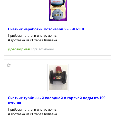
Счетчик наработки моточасов 228 ЧП-110
Приборы, платы и инструменты
доставка из г.Старая Купавна
Договорная
Торг возможен
Счетчик турбинный холодной и горячей воды вт-100,
втг-100
Приборы, платы и инструменты
доставка из г.Старая Купавна