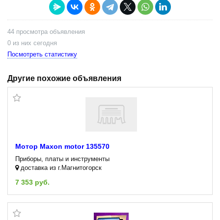
44 просмотра объявления
0 из них сегодня
Посмотреть статистику
Другие похожие объявления
Мотор Maxon motor 135570
Приборы, платы и инструменты
доставка из г.Магнитогорск
7 353 руб.