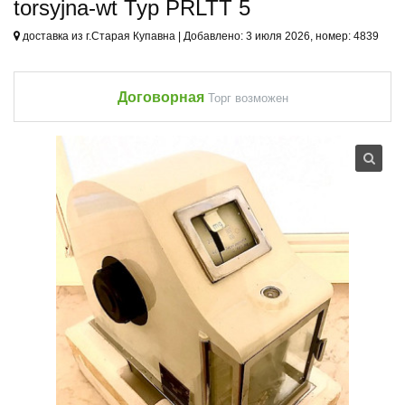
torsyjna-wt Typ PRLTT 5
доставка из г.Старая Купавна | Добавлено: 3 июля 2026, номер: 4839
Договорная
Торг возможен