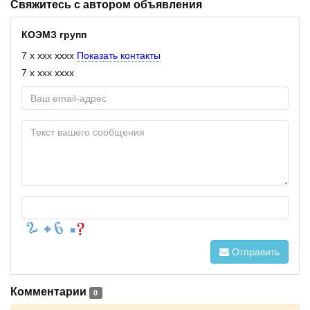
Свяжитесь с автором объявления
КОЭМЗ групп
7 x xxx xxxx
Показать контакты
7 x xxx xxxx
Отправить
Комментарии
0