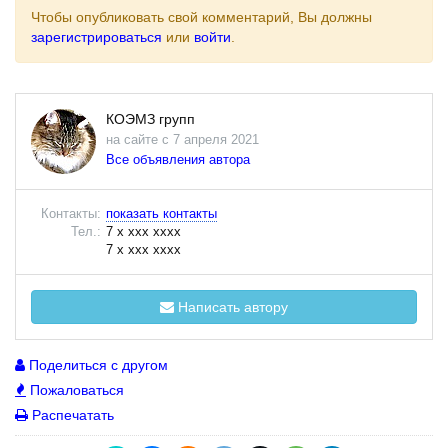
Чтобы опубликовать свой комментарий, Вы должны
зарегистрироваться
или
войти
.
КОЭМЗ групп
на сайте с 7 апреля 2021
Все объявления автора
Контакты:
показать контакты
Тел.:
7 x xxx xxxx
7 x xxx xxxx
Написать автору
Поделиться с другом
Пожаловаться
Распечатать