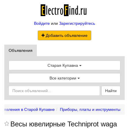
Войдите
или
Зарегистрируйтесь
Добавить объявление
Объявления
Старая Купавна
Все категории
Найти
бъявления в Старой Купавне
Приборы, платы и инструменты
Весы ювелирные Techniprot waga