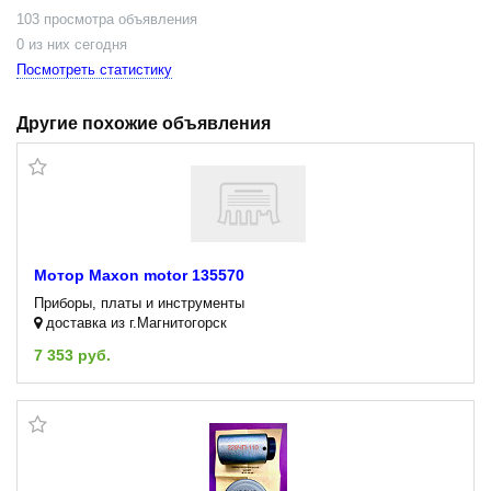
103 просмотра объявления
0 из них сегодня
Посмотреть статистику
Другие похожие объявления
Мотор Maxon motor 135570
Приборы, платы и инструменты
доставка из г.Магнитогорск
7 353 руб.