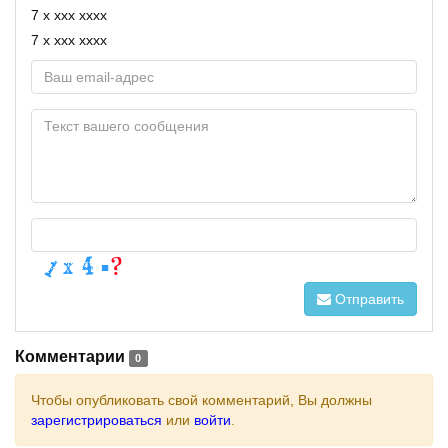
7 x xxx xxxx
7 x xxx xxxx
Отправить
Комментарии
0
Чтобы опубликовать свой комментарий, Вы должны
зарегистрироваться
или
войти
.