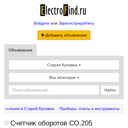
Войдите
или
Зарегистрируйтесь
Добавить объявление
Объявления
Старая Купавна
Все категории
Найти
бъявления в Старой Купавне
Приборы, платы и инструменты
Счетчик оборотов СО.205