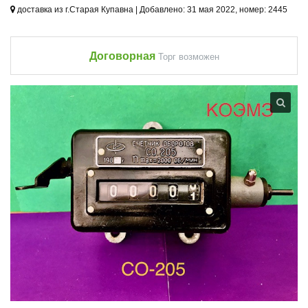
доставка из г.Старая Купавна | Добавлено: 31 мая 2022, номер: 2445
Договорная
Торг возможен