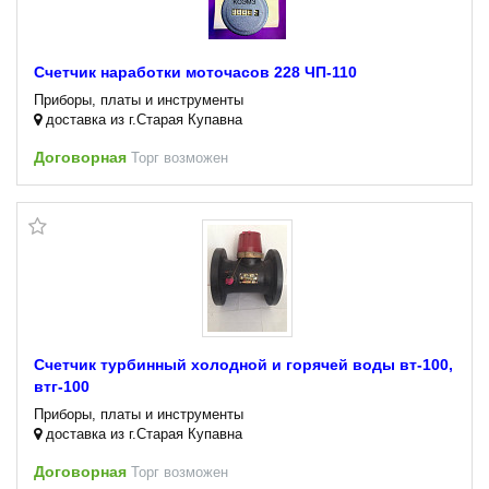
Счетчик наработки моточасов 228 ЧП-110
Приборы, платы и инструменты
доставка из г.Старая Купавна
Договорная
Торг возможен
Счетчик турбинный холодной и горячей воды вт-100,
втг-100
Приборы, платы и инструменты
доставка из г.Старая Купавна
Договорная
Торг возможен