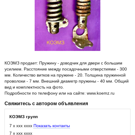
КОЭМЗ продает: Пружину - доводчик для двери с большим
усилием. Расстояние между посадочными отверстиями - 300
мм. Количество витков на пружине - 20. Толщина пружинной
проволоки - 7 мм. Внешний диаметр пружины - 40 мм. Общий
вид и комплектность на фото.
Подробности по телефону или на сайте: www.koemz.ru
Свяжитесь с автором объявления
КОЭМЗ групп
7 x xxx xxxx
Показать контакты
7 x xxx xxxx