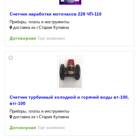
Счетчик наработки моточасов 228 ЧП-110
Приборы, платы и инструменты
доставка из г.Старая Купавна
Договорная
Торг возможен
Счетчик турбинный холодной и горячей воды вт-100,
втг-100
Приборы, платы и инструменты
доставка из г.Старая Купавна
Договорная
Торг возможен