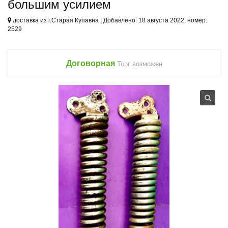
большим усилием
доставка из г.Старая Купавна | Добавлено: 18 августа 2022, номер:
2529
Договорная
Торг возможен