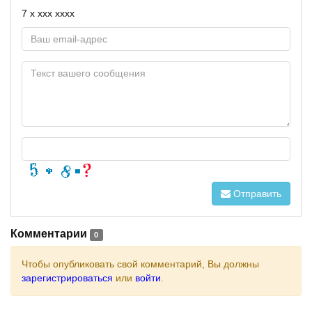
7 x xxx xxxx
Отправить
Комментарии
0
Чтобы опубликовать свой комментарий, Вы должны
зарегистрироваться
или
войти
.