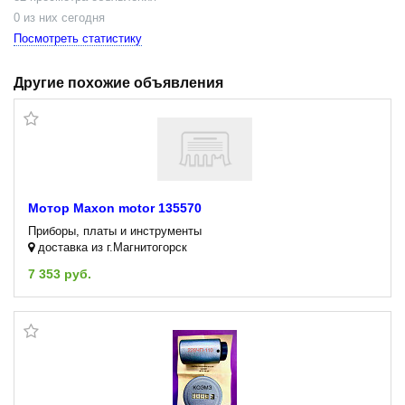
0 из них сегодня
Посмотреть статистику
Другие похожие объявления
Мотор Maxon motor 135570
Приборы, платы и инструменты
доставка из г.Магнитогорск
7 353 руб.