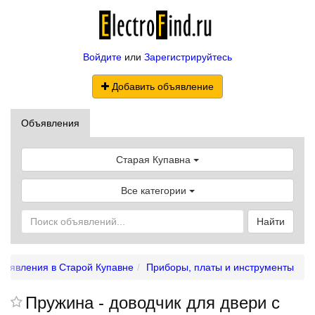
Войдите
или
Зарегистрируйтесь
Добавить объявление
Объявления
Старая Купавна
Все категории
Найти
бъявления в Старой Купавне
Приборы, платы и инструменты
Пружина - доводчик для двери с