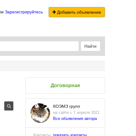
ли
Зарегистрируйтесь
Добавить объявление
Найти
Договорная
КОЭМЗ групп
на сайте с 7 апреля 2021
Все объявления автора
Контакты:
показать контакты