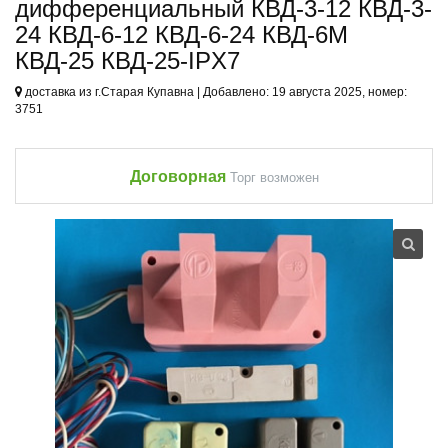
дифференциальный КВД-3-12 КВД-3-
24 КВД-6-12 КВД-6-24 КВД-6М
КВД-25 КВД-25-IPX7
доставка из г.Старая Купавна | Добавлено: 19 августа 2025, номер:
3751
Договорная
Торг возможен