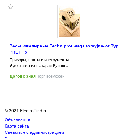
Весы ювелирные Techniprot waga torsyjna-wt Typ
PRLTT 5
Приборы, платы и инструменты
доставка из г.Старая Купавна
Договорная
Торг возможен
© 2021 ElectroFind.ru
Объявления
Карта сайта
Связаться с администрацией