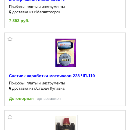
Приборы, платы и инструменты
доставка из г.Магнитогорск
7 353 руб.
Счетчик наработки моточасов 228 ЧП-110
Приборы, платы и инструменты
доставка из г.Старая Купавна
Договорная
Торг возможен