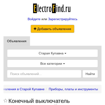
Войдите
или
Зарегистрируйтесь
Добавить объявление
Объявления
Старая Купавна
Все категории
Найти
бъявления в Старой Купавне
Приборы, платы и инструменты
Конечный выключатель