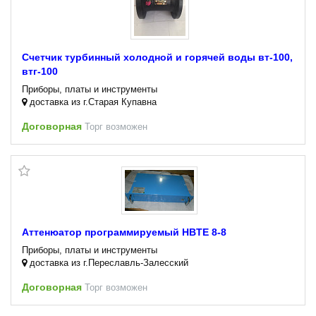
Счетчик турбинный холодной и горячей воды вт-100,
втг-100
Приборы, платы и инструменты
доставка из г.Старая Купавна
Договорная
Торг возможен
Аттенюатор программируемый HBTE 8-8
Приборы, платы и инструменты
доставка из г.Переславль-Залесский
Договорная
Торг возможен