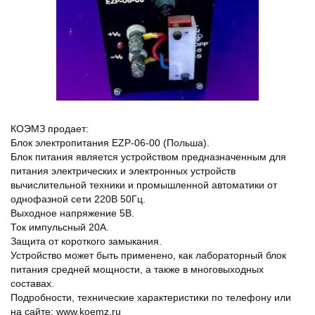
КОЭМЗ продает:
Блок электропитания EZP-06-00 (Польша).
Блок питания является устройством предназначенным для
питания электрических и электронных устройств
вычислительной техники и промышленной автоматики от
однофазной сети 220В 50Гц.
Выходное напряжение 5В.
Ток импульсный 20А.
Защита от короткого замыкания.
Устройство может быть применено, как лабораторный блок
питания средней мощности, а также в многовыходных
составах.
Подробности, технические характеристики по телефону или
на сайте: www.koemz.ru