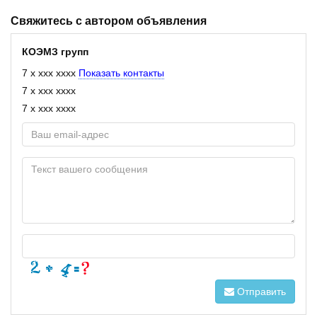
Свяжитесь с автором объявления
КОЭМЗ групп
7 x xxx xxxx
Показать контакты
7 x xxx xxxx
7 x xxx xxxx
Отправить