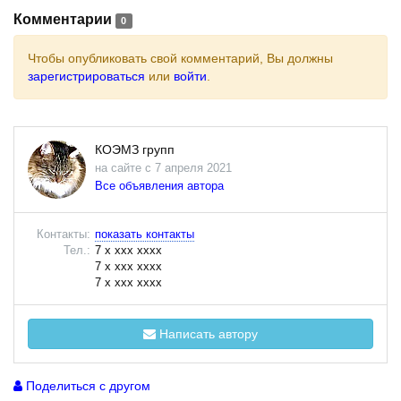
Комментарии
0
Чтобы опубликовать свой комментарий, Вы должны
зарегистрироваться
или
войти
.
КОЭМЗ групп
на сайте с 7 апреля 2021
Все объявления автора
Контакты:
показать контакты
Тел.:
7 x xxx xxxx
7 x xxx xxxx
7 x xxx xxxx
Написать автору
Поделиться с другом