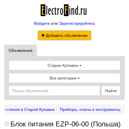
Войдите
или
Зарегистрируйтесь
Добавить объявление
Объявления
Старая Купавна
Все категории
Найти
бъявления в Старой Купавне
Приборы, платы и инструменты
Блок питания EZP-06-00 (Польша)