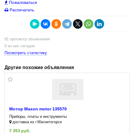
Пожаловаться
Распечатать
91 просмотр объявления
0 из них сегодня
Посмотреть статистику
Другие похожие объявления
Мотор Maxon motor 135570
Приборы, платы и инструменты
доставка из г.Магнитогорск
7 353 руб.