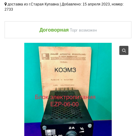
доставка из г.Старая Купавна | Добавлено: 15 апреля 2023, номер:
2733
Договорная
Торг возможен