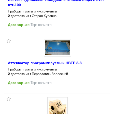
втг-100
Приборы, платы и инструменты
доставка из г.Старая Купавна
Договорная
Торг возможен
Аттенюатор программируемый HBTE 8-8
Приборы, платы и инструменты
доставка из г.Переславль-Залесский
Договорная
Торг возможен