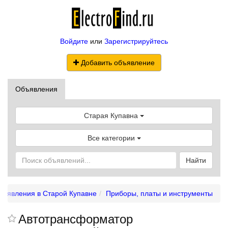
Войдите
или
Зарегистрируйтесь
Добавить объявление
Объявления
Старая Купавна
Все категории
Найти
бъявления в Старой Купавне
Приборы, платы и инструменты
Автотрансформатор