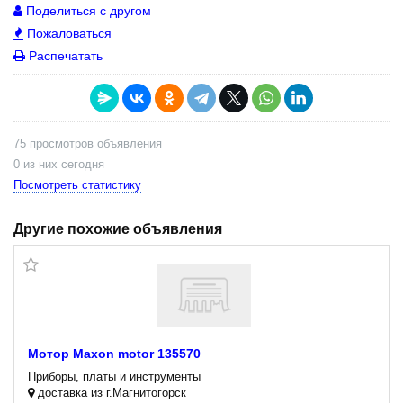
Поделиться с другом
Пожаловаться
Распечатать
75 просмотров объявления
0 из них сегодня
Посмотреть статистику
Другие похожие объявления
Мотор Maxon motor 135570
Приборы, платы и инструменты
доставка из г.Магнитогорск