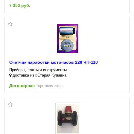
7 353 руб.
Счетчик наработки моточасов 228 ЧП-110
Приборы, платы и инструменты
доставка из г.Старая Купавна
Договорная
Торг возможен