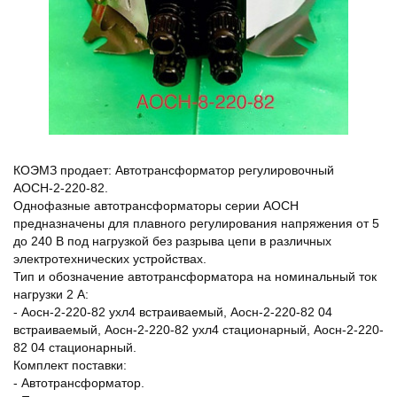
КОЭМЗ продает: Автотрансформатор регулировочный
АОСН-2-220-82.
Однофазные автотрансформаторы серии АОСН
предназначены для плавного регулирования напряжения от 5
до 240 В под нагрузкой без разрыва цепи в различных
электротехнических устройствах.
Тип и обозначение автотрансформатора на номинальный ток
нагрузки 2 А:
- Аосн-2-220-82 ухл4 встраиваемый, Аосн-2-220-82 04
встраиваемый, Аосн-2-220-82 ухл4 стационарный, Аосн-2-220-
82 04 стационарный.
Комплект поставки:
- Автотрансформатор.