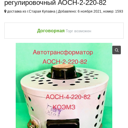
регулировочный АОСН-2-220-82
доставка из г.Старая Купавна | Добавлено: 6 ноября 2021, номер: 1593
Договорная
Торг возможен