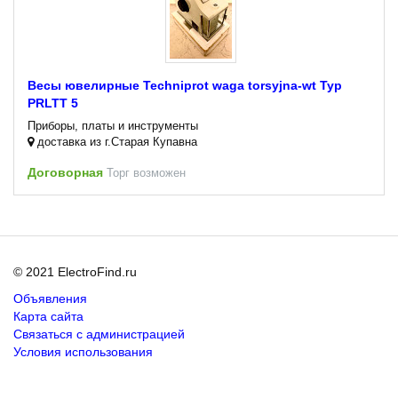
Весы ювелирные Techniprot waga torsyjna-wt Typ
PRLTT 5
Приборы, платы и инструменты
доставка из г.Старая Купавна
Договорная
Торг возможен
© 2021 ElectroFind.ru
Объявления
Карта сайта
Связаться с администрацией
Условия использования