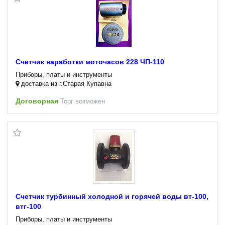
Счетчик наработки моточасов 228 ЧП-110
Приборы, платы и инструменты
доставка из г.Старая Купавна
Договорная
Торг возможен
Счетчик турбинный холодной и горячей воды вт-100,
втг-100
Приборы, платы и инструменты