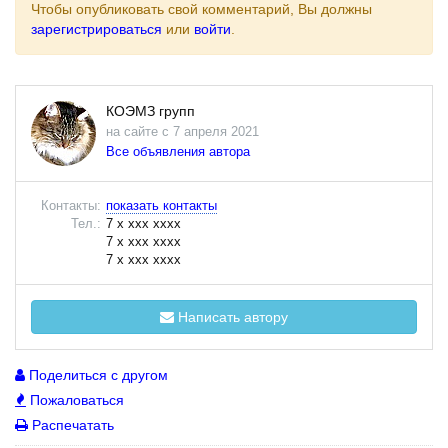
Чтобы опубликовать свой комментарий, Вы должны
зарегистрироваться
или
войти
.
КОЭМЗ групп
на сайте с 7 апреля 2021
Все объявления автора
Контакты:
показать контакты
Тел.:
7 x xxx xxxx
7 x xxx xxxx
7 x xxx xxxx
Написать автору
Поделиться с другом
Пожаловаться
Распечатать