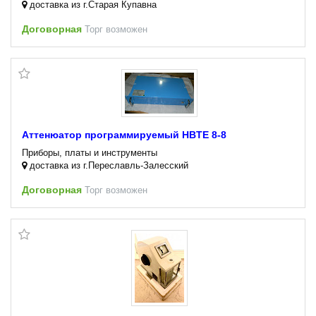
доставка из г.Старая Купавна
Договорная
Торг возможен
Аттенюатор программируемый HBTE 8-8
Приборы, платы и инструменты
доставка из г.Переславль-Залесский
Договорная
Торг возможен