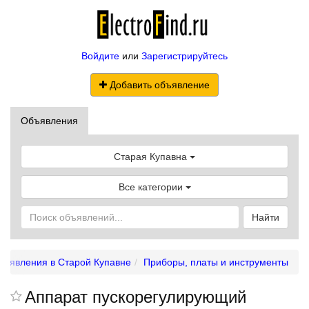
Войдите
или
Зарегистрируйтесь
Добавить объявление
Объявления
Старая Купавна
Все категории
Найти
бъявления в Старой Купавне
Приборы, платы и инструменты
Аппарат пускорегулирующий