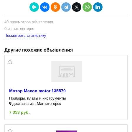
40 просмотров объявления
0 из них сегодня
Посмотреть статистику
Другие похожие объявления
Мотор Maxon motor 135570
Приборы, платы и инструменты
доставка из г.Магнитогорск
7 353 руб.