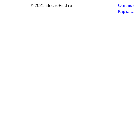
© 2021 ElectroFind.ru
Объявл
Карта с