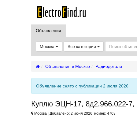
Объявления
Москва
Все категории
Объявления в Москве
Радиодетали
Объявление снято с публикации 2 июля 2026
Куплю ЭЦН-17, 8д2.966.022-7,
Москва | Добавлено: 2 июня 2026, номер: 4703