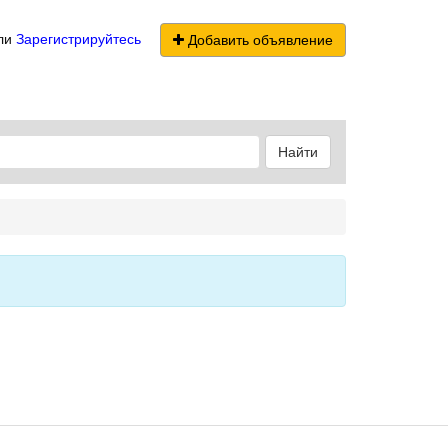
ли
Зарегистрируйтесь
Добавить объявление
Найти