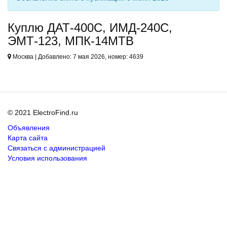
Куплю ДАТ-400С, ИМД-240С,
ЭМТ-123, МПК-14МТВ
Москва | Добавлено: 7 мая 2026, номер: 4639
© 2021 ElectroFind.ru
Объявления
Карта сайта
Связаться с администрацией
Условия использования