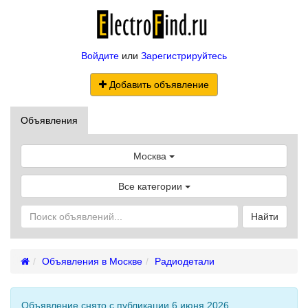
Войдите
или
Зарегистрируйтесь
Добавить объявление
Объявления
Москва
Все категории
Найти
Объявления в Москве
Радиодетали
Объявление снято с публикации 6 июня 2026