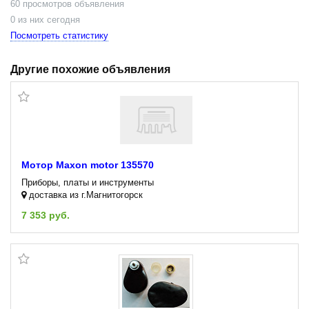
60 просмотров объявления
0 из них сегодня
Посмотреть статистику
Другие похожие объявления
Мотор Maxon motor 135570
Приборы, платы и инструменты
доставка из г.Магнитогорск
7 353 руб.