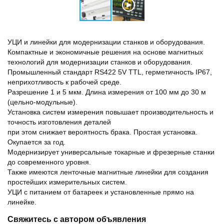
УЦИ и линейки для модернизации станков и оборудования.
Компактные и экономичные решения на основе магнитных
технологий для модернизации станков и оборудования.
Промышленный стандарт RS422 5V TTL, герметичность IP67,
неприхотливость к рабочей среде.
Разрешение 1 и 5 мкм. Длина измерения от 100 мм до 30 м
(цельно-модульные).
Установка систем измерения повышает производительность и
точность изготовления деталей
при этом снижает вероятность брака. Простая установка.
Окупается за год.
Модернизирует универсальные токарные и фрезерные станки
до современного уровня.
Также имеются ленточные магнитные линейки для создания
простейших измерительных систем.
УЦИ с питанием от батареек и установленные прямо на
линейке.
Свяжитесь с автором объявления