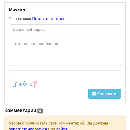
Михаил
7 x xxx xxxx
Показать контакты
Отправить
Комментарии
0
Чтобы опубликовать свой комментарий, Вы должны
зарегистрироваться
или
войти
.