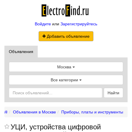
Войдите
или
Зарегистрируйтесь
Добавить объявление
Объявления
Москва
Все категории
Найти
Объявления в Москве
Приборы, платы и инструменты
УЦИ, устройства цифровой