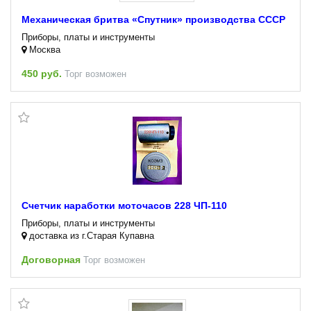
Механическая бритва «Спутник» производства СССР
Приборы, платы и инструменты
Москва
450 руб.
Торг возможен
Счетчик наработки моточасов 228 ЧП-110
Приборы, платы и инструменты
доставка из г.Старая Купавна
Договорная
Торг возможен