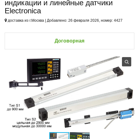
индикации и линейные датчики
Electronica
доставка из г.Москва | Добавлено: 26 февраля 2026, номер: 4427
Договорная