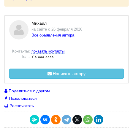
Михаил
на сайте с 26 февраля 2026
Все объявления автора
Контакты:
показать контакты
Тел.:
7 x xxx xxxx
Написать автору
Поделиться с другом
Пожаловаться
Распечатать