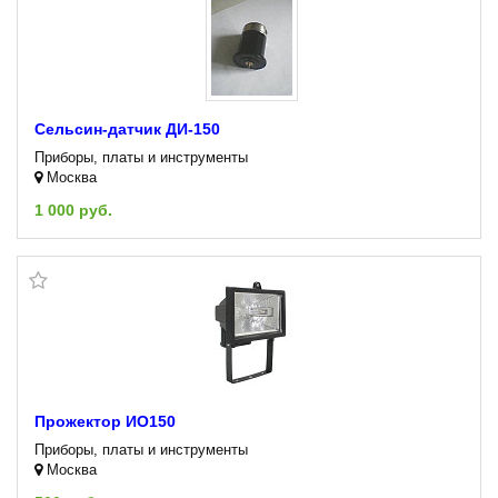
Сельсин-датчик ДИ-150
Приборы, платы и инструменты
Москва
1 000 руб.
Прожектор ИО150
Приборы, платы и инструменты
Москва