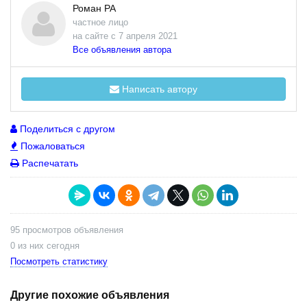
Роман РА
частное лицо
на сайте с 7 апреля 2021
Все объявления автора
Написать автору
Поделиться с другом
Пожаловаться
Распечатать
95 просмотров объявления
0 из них сегодня
Посмотреть статистику
Другие похожие объявления