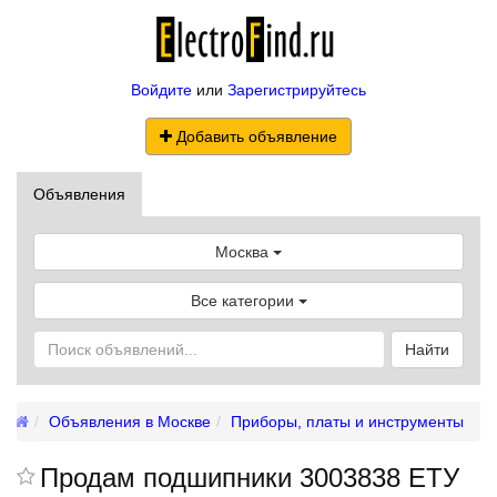
Войдите
или
Зарегистрируйтесь
Добавить объявление
Объявления
Москва
Все категории
Найти
Объявления в Москве
Приборы, платы и инструменты
Продам подшипники 3003838 ЕТУ