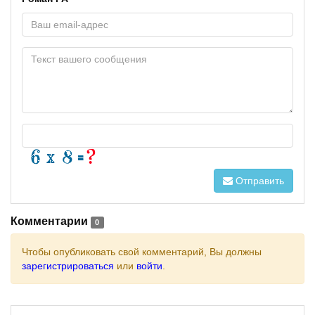
Отправить
Комментарии
0
Чтобы опубликовать свой комментарий, Вы должны
зарегистрироваться
или
войти
.