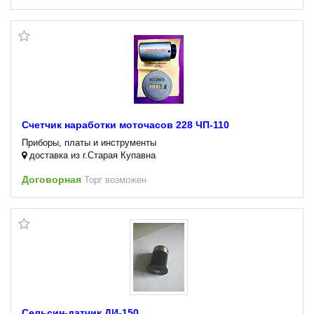
Счетчик наработки моточасов 228 ЧП-110
Приборы, платы и инструменты
доставка из г.Старая Купавна
Договорная
Торг возможен
Сельсин-датчик ДИ-150