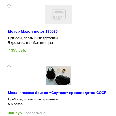
Мотор Maxon motor 135570
Приборы, платы и инструменты
доставка из г.Магнитогорск
7 353 руб.
Механическая бритва «Спутник» производства СССР
Приборы, платы и инструменты
Москва
450 руб.
Торг возможен