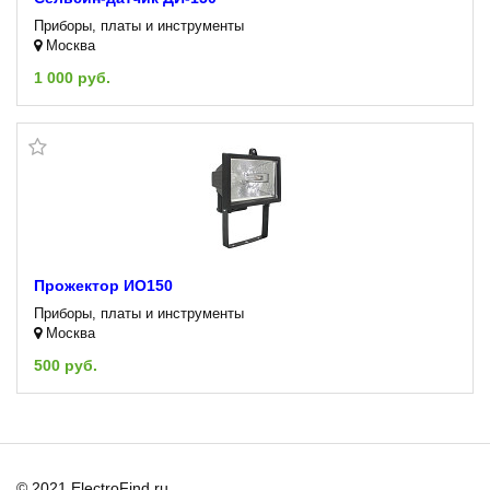
Приборы, платы и инструменты
Москва
1 000 руб.
Прожектор ИО150
Приборы, платы и инструменты
Москва
500 руб.
© 2021 ElectroFind.ru