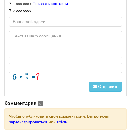
7 x xxx xxxx
Показать контакты
7 x xxx xxxx
Отправить
Комментарии
0
Чтобы опубликовать свой комментарий, Вы должны
зарегистрироваться
или
войти
.