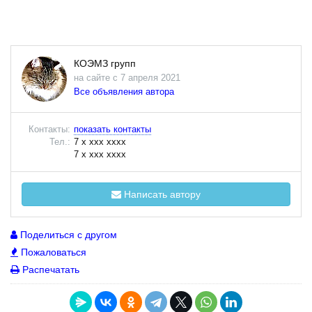
КОЭМЗ групп
на сайте с 7 апреля 2021
Все объявления автора
Контакты:
показать контакты
Тел.:
7 x xxx xxxx
7 x xxx xxxx
Написать автору
Поделиться с другом
Пожаловаться
Распечатать