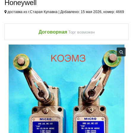
Honeywell
доставка из г.Старая Купавна | Добавлено: 15 мая 2026, номер: 4669
Договорная
Торг возможен