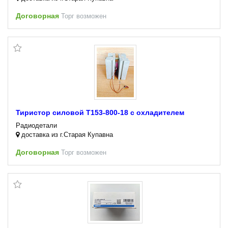
Договорная
Торг возможен
Тиристор силовой Т153-800-18 с охладителем
Радиодетали
доставка из г.Старая Купавна
Договорная
Торг возможен