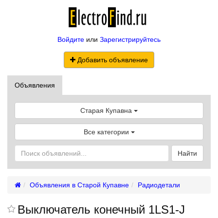
Войдите
или
Зарегистрируйтесь
Добавить объявление
Объявления
Старая Купавна
Все категории
Найти
Объявления в Старой Купавне
Радиодетали
Выключатель конечный 1LS1-J