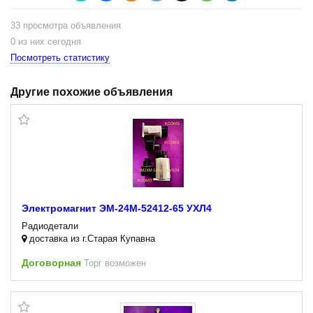
33 просмотра объявления
0 из них сегодня
Посмотреть статистику
Другие похожие объявления
Электромагнит ЭМ-24М-52412-65 УХЛ4
Радиодетали
доставка из г.Старая Купавна
Договорная
Торг возможен