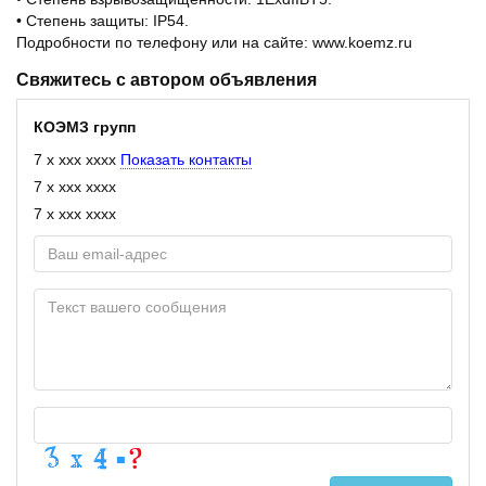
• Степень защиты: IP54.
Подробности по телефону или на сайте: www.koemz.ru
Свяжитесь с автором объявления
КОЭМЗ групп
7 x xxx xxxx
Показать контакты
7 x xxx xxxx
7 x xxx xxxx