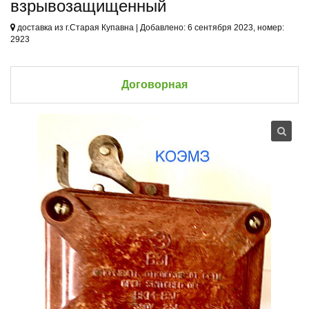
взрывозащищенный
доставка из г.Старая Купавна | Добавлено: 6 сентября 2023, номер:
2923
Договорная