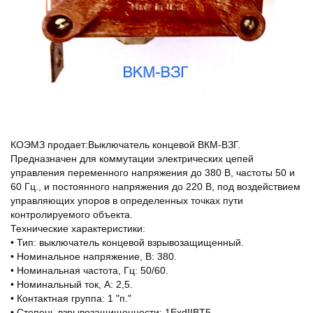
КОЭМЗ продает:Выключатель концевой ВКМ-ВЗГ.
Предназначен для коммутации электрических цепей
управления переменного напряжения до 380 В, частоты 50 и
60 Гц., и постоянного напряжения до 220 В, под воздействием
управляющих упоров в определенных точках пути
контролируемого объекта.
Технические характеристики:
• Тип: выключатель концевой взрывозащищенный.
• Номинальное напряжение, В: 380.
• Номинальная частота, Гц: 50/60.
• Номинальный ток, А: 2,5.
• Контактная группа: 1 "п."
• Степень взрывозащищенности: 1ExdIIBT5.