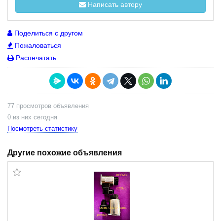
Написать автору
Поделиться с другом
Пожаловаться
Распечатать
77 просмотров объявления
0 из них сегодня
Посмотреть статистику
Другие похожие объявления