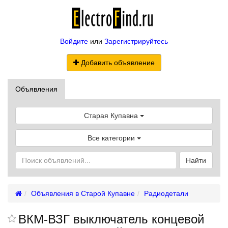
Войдите
или
Зарегистрируйтесь
Добавить объявление
Объявления
Старая Купавна
Все категории
Найти
Объявления в Старой Купавне
Радиодетали
ВКМ-ВЗГ выключатель концевой