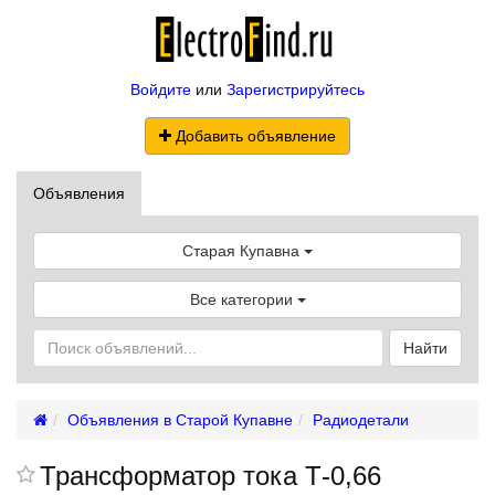
Войдите
или
Зарегистрируйтесь
Добавить объявление
Объявления
Старая Купавна
Все категории
Найти
Объявления в Старой Купавне
Радиодетали
Трансформатор тока Т-0,66