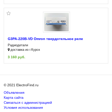
G3PA-220B-VD Omron твердотельное реле
Радиодетали
доставка из г.Курск
3 160 руб.
© 2021 ElectroFind.ru
Объявления
Карта сайта
Связаться с администрацией
Условия использования