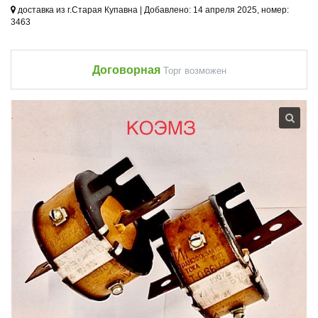
доставка из г.Старая Купавна | Добавлено: 14 апреля 2025, номер:
3463
Договорная
Торг возможен