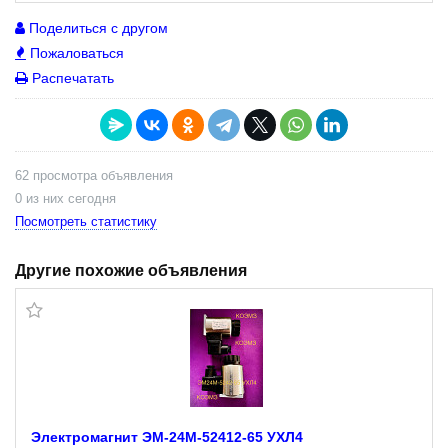
Поделиться с другом
Пожаловаться
Распечатать
62 просмотра объявления
0 из них сегодня
Посмотреть статистику
Другие похожие объявления
Электромагнит ЭМ-24М-52412-65 УХЛ4