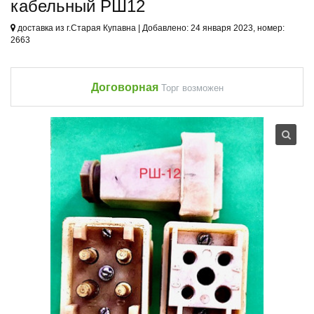
кабельный РШ12
доставка из г.Старая Купавна | Добавлено: 24 января 2023, номер:
2663
Договорная
Торг возможен