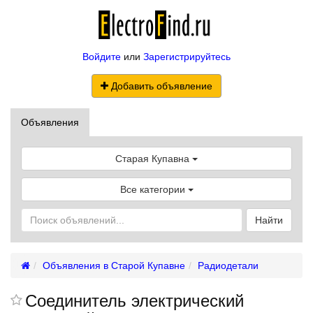
Войдите
или
Зарегистрируйтесь
Добавить объявление
Объявления
Старая Купавна
Все категории
Найти
Объявления в Старой Купавне
Радиодетали
Соединитель электрический