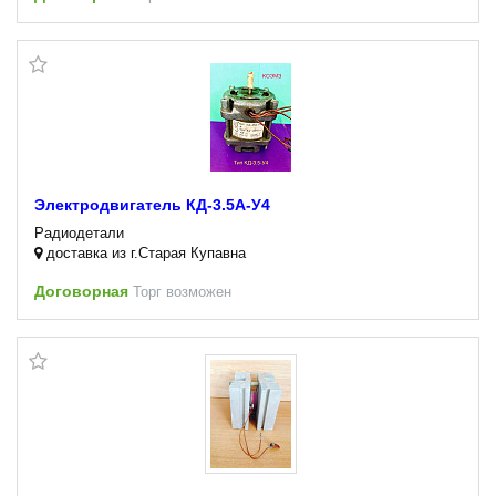
Электродвигатель КД-3.5А-У4
Радиодетали
доставка из г.Старая Купавна
Договорная
Торг возможен