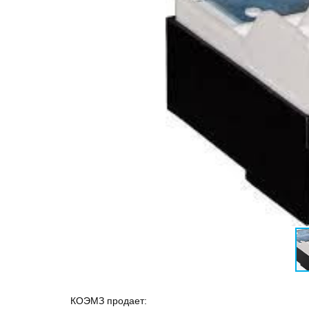
КОЭМЗ продает: