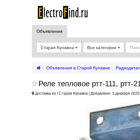
Объявления
Старая Купавна
Все категории
Объявления в Старой Купавне
Радиодета
Реле тепловое ртт-111, ртт-21
доставка из г.Старая Купавна | Добавлено: 3 декабря 2025