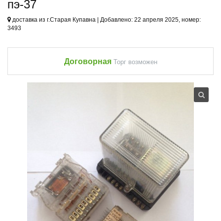
пэ-37
доставка из г.Старая Купавна | Добавлено: 22 апреля 2025, номер:
3493
Договорная
Торг возможен