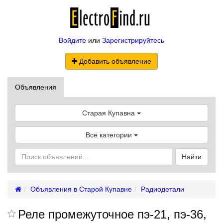
Войдите
или
Зарегистрируйтесь
Добавить объявление
Объявления
Старая Купавна
Все категории
Найти
Объявления в Старой Купавне
Радиодетали
Реле промежуточное пэ-21, пэ-36,