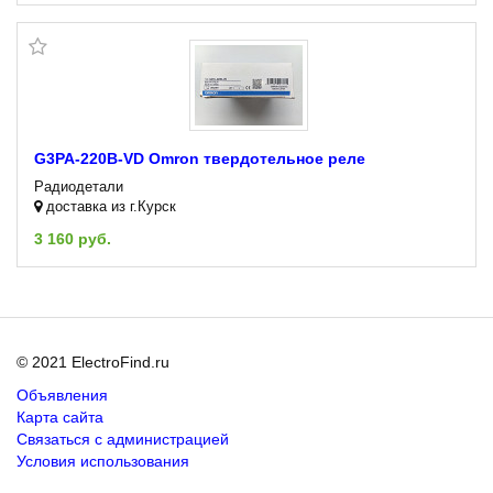
G3PA-220B-VD Omron твердотельное реле
Радиодетали
доставка из г.Курск
3 160 руб.
© 2021 ElectroFind.ru
Объявления
Карта сайта
Связаться с администрацией
Условия использования