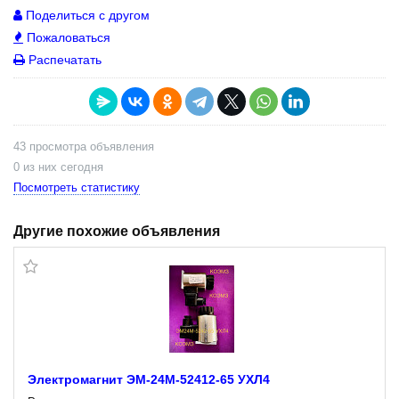
Поделиться с другом
Пожаловаться
Распечатать
43 просмотра объявления
0 из них сегодня
Посмотреть статистику
Другие похожие объявления
Электромагнит ЭМ-24М-52412-65 УХЛ4