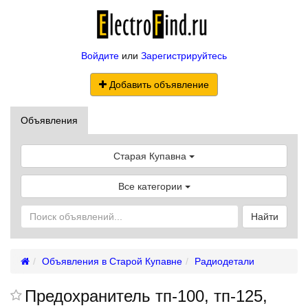
Войдите
или
Зарегистрируйтесь
Добавить объявление
Объявления
Старая Купавна
Все категории
Найти
Объявления в Старой Купавне
Радиодетали
Предохранитель тп-100, тп-125,