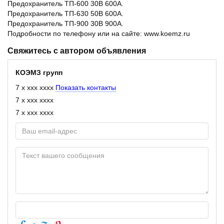
Предохранитель ТП-600 30В 600А.
Предохранитель ТП-630 50В 600А.
Предохранитель ТП-900 30В 900А.
Подробности по телефону или на сайте: www.koemz.ru
Свяжитесь с автором объявления
КОЭМЗ групп
7 x xxx xxxx
Показать контакты
7 x xxx xxxx
7 x xxx xxxx