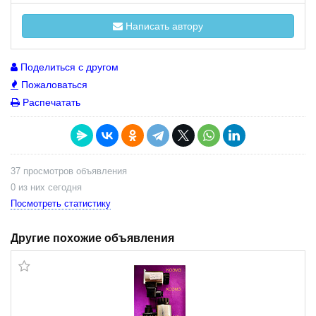
Написать автору
Поделиться с другом
Пожаловаться
Распечатать
37 просмотров объявления
0 из них сегодня
Посмотреть статистику
Другие похожие объявления