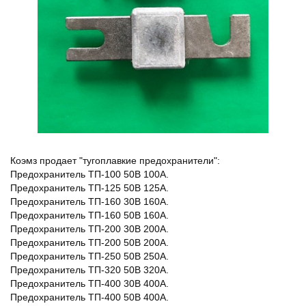
Коэмз продает "тугоплавкие предохранители":
Предохранитель ТП-100 50В 100А.
Предохранитель ТП-125 50В 125А.
Предохранитель ТП-160 30В 160А.
Предохранитель ТП-160 50В 160А.
Предохранитель ТП-200 30В 200А.
Предохранитель ТП-200 50В 200А.
Предохранитель ТП-250 50В 250А.
Предохранитель ТП-320 50В 320А.
Предохранитель ТП-400 30В 400А.
Предохранитель ТП-400 50В 400А.