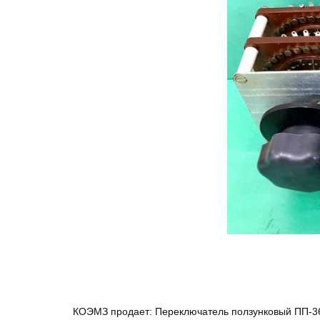
КОЭМЗ продает: Переключатель ползунковый ПП-36