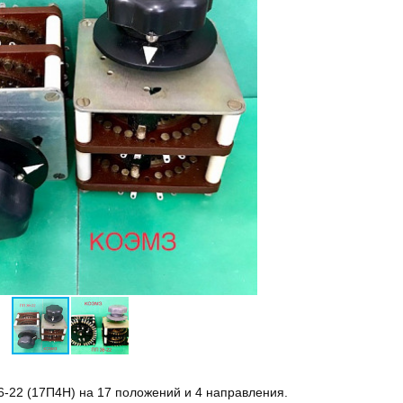
-22 (17П4Н) на 17 положений и 4 направления.