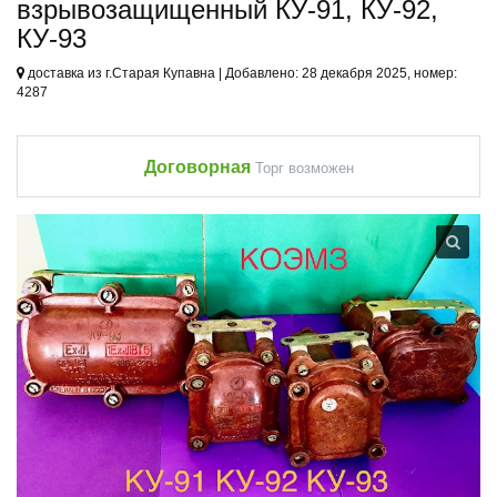
взрывозащищенный КУ-91, КУ-92,
КУ-93
доставка из г.Старая Купавна | Добавлено: 28 декабря 2025, номер:
4287
Договорная
Торг возможен