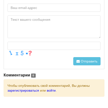
Отправить
Комментарии
0
Чтобы опубликовать свой комментарий, Вы должны
зарегистрироваться
или
войти
.