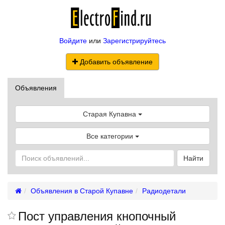
Войдите
или
Зарегистрируйтесь
Добавить объявление
Объявления
Старая Купавна
Все категории
Найти
Объявления в Старой Купавне
Радиодетали
Пост управления кнопочный