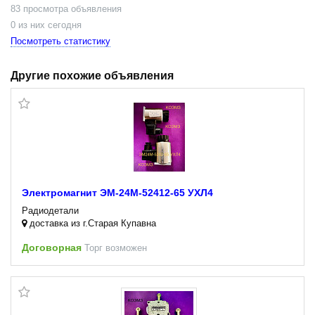
83 просмотра объявления
0 из них сегодня
Посмотреть статистику
Другие похожие объявления
Электромагнит ЭМ-24М-52412-65 УХЛ4
Радиодетали
доставка из г.Старая Купавна
Договорная
Торг возможен