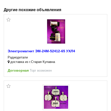
Другие похожие объявления
Электромагнит ЭМ-24М-52412-65 УХЛ4
Радиодетали
доставка из г.Старая Купавна
Договорная
Торг возможен