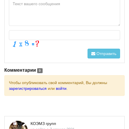
Отправить
Комментарии
0
Чтобы опубликовать свой комментарий, Вы должны
зарегистрироваться
или
войти
.
КОЭМЗ групп