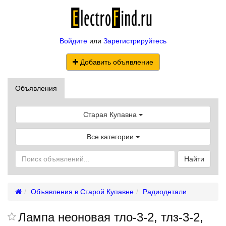
Войдите
или
Зарегистрируйтесь
Добавить объявление
Объявления
Старая Купавна
Все категории
Найти
Объявления в Старой Купавне
Радиодетали
Лампа неоновая тло-3-2, тлз-3-2,