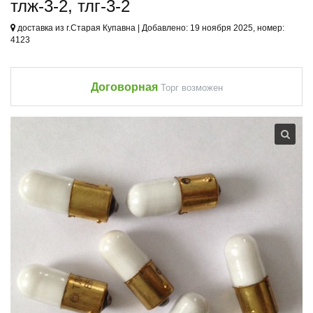
тлж-3-2, тлг-3-2
доставка из г.Старая Купавна | Добавлено: 19 ноября 2025, номер:
4123
Договорная
Торг возможен