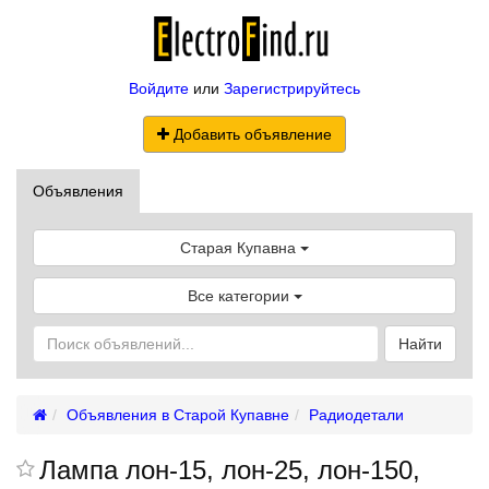
Войдите
или
Зарегистрируйтесь
Добавить объявление
Объявления
Старая Купавна
Все категории
Найти
Объявления в Старой Купавне
Радиодетали
Лампа лон-15, лон-25, лон-150,