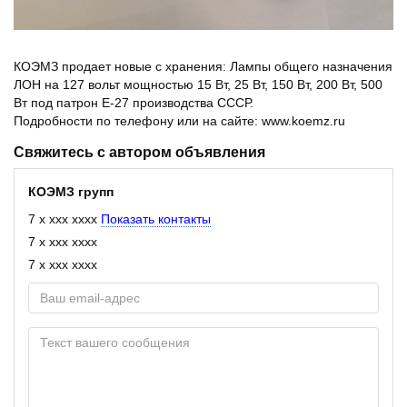
КОЭМЗ продает новые с хранения: Лампы общего назначения
ЛОН на 127 вольт мощностью 15 Вт, 25 Вт, 150 Вт, 200 Вт, 500
Вт под патрон Е-27 производства СССР.
Подробности по телефону или на сайте: www.koemz.ru
Свяжитесь с автором объявления
КОЭМЗ групп
7 x xxx xxxx
Показать контакты
7 x xxx xxxx
7 x xxx xxxx