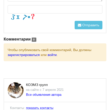
Отправить
Комментарии
0
Чтобы опубликовать свой комментарий, Вы должны
зарегистрироваться
или
войти
.
КОЭМЗ групп
на сайте с 7 апреля 2021
Все объявления автора
Контакты:
показать контакты