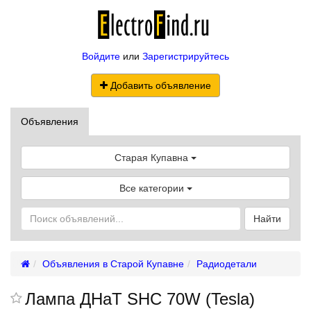
Войдите
или
Зарегистрируйтесь
Добавить объявление
Объявления
Старая Купавна
Все категории
Найти
Объявления в Старой Купавне
Радиодетали
Лампа ДНаТ SHC 70W (Tesla)