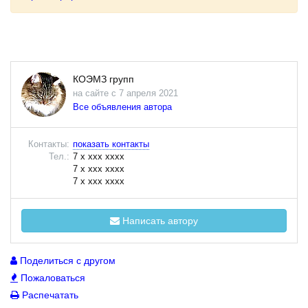
КОЭМЗ групп
на сайте с 7 апреля 2021
Все объявления автора
Контакты:
показать контакты
Тел.:
7 x xxx xxxx
7 x xxx xxxx
7 x xxx xxxx
Написать автору
Поделиться с другом
Пожаловаться
Распечатать