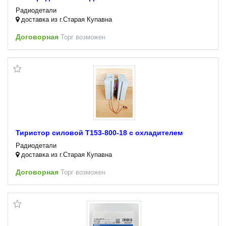
Радиодетали
доставка из г.Старая Купавна
Договорная
Торг возможен
Тиристор силовой Т153-800-18 с охладителем
Радиодетали
доставка из г.Старая Купавна
Договорная
Торг возможен