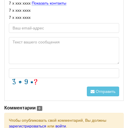
7 x xxx xxxx
Показать контакты
7 x xxx xxxx
7 x xxx xxxx
Отправить
Комментарии
0
Чтобы опубликовать свой комментарий, Вы должны
зарегистрироваться
или
войти
.