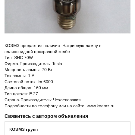
КОЭМЗ продает из наличия: Натриевую лампу в
эллипсоидной прозрачной колбе.
Тип: SHC 70W.
Фирма-Производитель: Tesla.
Мощность лампы: 70 Вт.
Ток лампы: 1 А.
Световой поток: lm 6000.
Длина общая: 160 мм.
Тип цоколя: Е 27.
Страна-Производитель: Чехословакия.
Подробности по телефону или на сайте: www.koemz.ru
Свяжитесь с автором объявления
КОЭМЗ групп