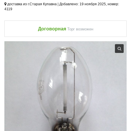
доставка из г.Старая Купавна | Добавлено: 19 ноября 2025, номер:
4119
Договорная
Торг возможен