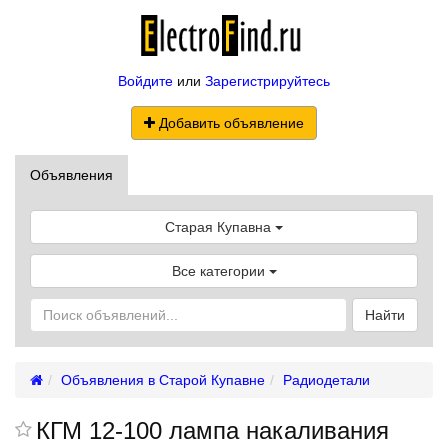
Войдите
или
Зарегистрируйтесь
Добавить объявление
Объявления
Старая Купавна
Все категории
Найти
Объявления в Старой Купавне
Радиодетали
КГМ 12-100 лампа накаливания