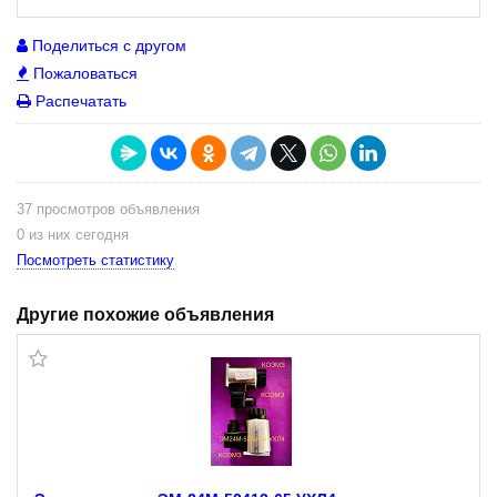
Поделиться с другом
Пожаловаться
Распечатать
37 просмотров объявления
0 из них сегодня
Посмотреть статистику
Другие похожие объявления