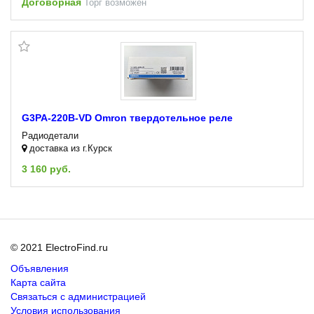
Договорная
Торг возможен
G3PA-220B-VD Omron твердотельное реле
Радиодетали
доставка из г.Курск
3 160 руб.
© 2021 ElectroFind.ru
Объявления
Карта сайта
Связаться с администрацией
Условия использования