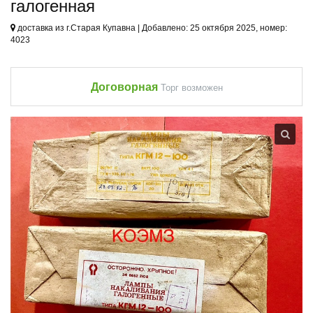
галогенная
доставка из г.Старая Купавна | Добавлено: 25 октября 2025, номер:
4023
Договорная
Торг возможен