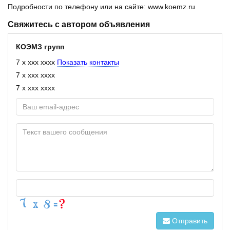
Подробности по телефону или на сайте: www.koemz.ru
Свяжитесь с автором объявления
КОЭМЗ групп
7 x xxx xxxx
Показать контакты
7 x xxx xxxx
7 x xxx xxxx
Отправить