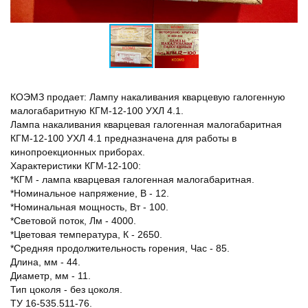
КОЭМЗ продает: Лампу накаливания кварцевую галогенную
малогабаритную КГМ-12-100 УХЛ 4.1.
Лампа накаливания кварцевая галогенная малогабаритная
КГМ-12-100 УХЛ 4.1 предназначена для работы в
кинопроекционных приборах.
Характеристики КГМ-12-100:
*КГМ - лампа кварцевая галогенная малогабаритная.
*Номинальное напряжение, В - 12.
*Номинальная мощность, Вт - 100.
*Световой поток, Лм - 4000.
*Цветовая температура, К - 2650.
*Средняя продолжительность горения, Час - 85.
Длина, мм - 44.
Диаметр, мм - 11.
Тип цоколя - без цоколя.
ТУ 16-535.511-76.