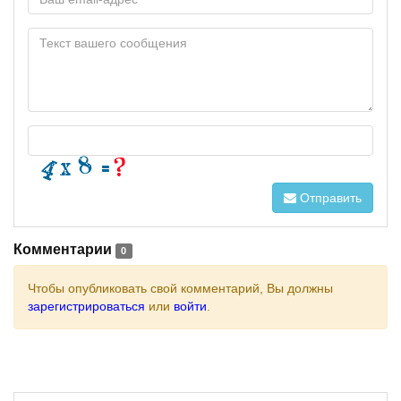
Отправить
Комментарии
0
Чтобы опубликовать свой комментарий, Вы должны
зарегистрироваться
или
войти
.