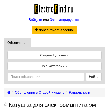
Войдите
или
Зарегистрируйтесь
Добавить объявление
Объявления
Старая Купавна
Все категории
Найти
Объявления в Старой Купавне
Радиодетали
Катушка для электромагнита эм