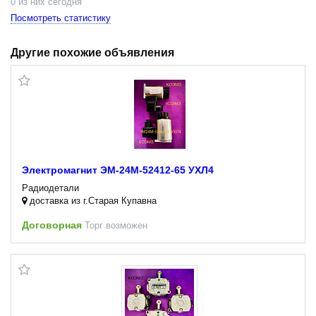
0 из них сегодня
Посмотреть статистику
Другие похожие объявления
Электромагнит ЭМ-24М-52412-65 УХЛ4
Радиодетали
доставка из г.Старая Купавна
Договорная
Торг возможен