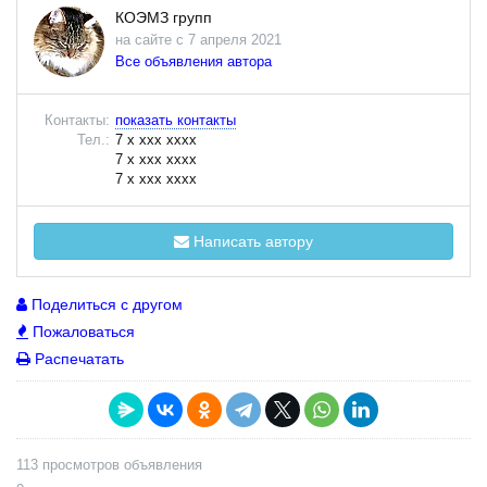
КОЭМЗ групп
на сайте с 7 апреля 2021
Все объявления автора
Контакты:
показать контакты
Тел.:
7 x xxx xxxx
7 x xxx xxxx
7 x xxx xxxx
Написать автору
Поделиться с другом
Пожаловаться
Распечатать
113 просмотров объявления