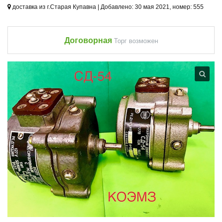
доставка из г.Старая Купавна | Добавлено: 30 мая 2021, номер: 555
Договорная
Торг возможен