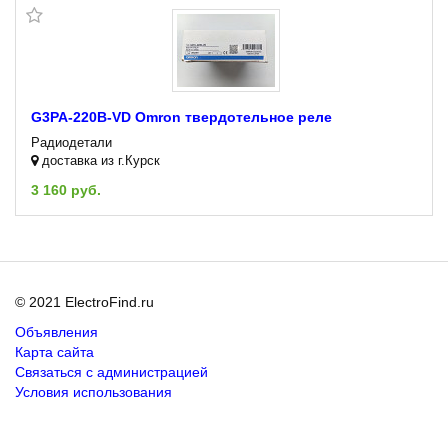
G3PA-220B-VD Omron твердотельное реле
Радиодетали
доставка из г.Курск
3 160 руб.
© 2021 ElectroFind.ru
Объявления
Карта сайта
Связаться с администрацией
Условия использования