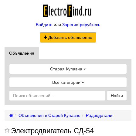
Войдите
или
Зарегистрируйтесь
Добавить объявление
Объявления
Старая Купавна
Все категории
Найти
Объявления в Старой Купавне
Радиодетали
Электродвигатель СД-54