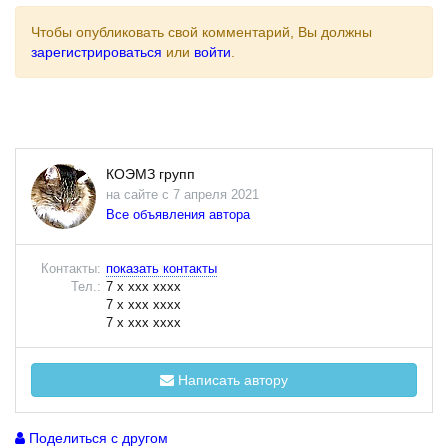
Чтобы опубликовать свой комментарий, Вы должны
зарегистрироваться
или
войти
.
КОЭМЗ групп
на сайте с 7 апреля 2021
Все объявления автора
Контакты:
показать контакты
Тел.:
7 x xxx xxxx
7 x xxx xxxx
7 x xxx xxxx
Написать автору
Поделиться с другом