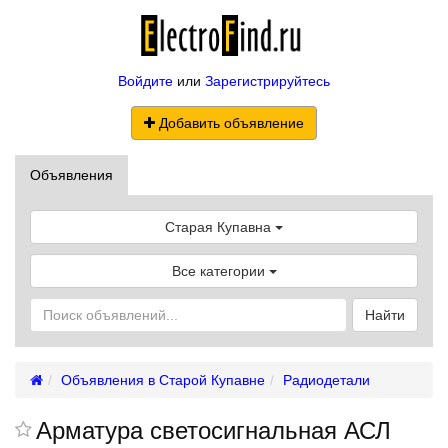
Войдите
или
Зарегистрируйтесь
Добавить объявление
Объявления
Старая Купавна
Все категории
Найти
Объявления в Старой Купавне
Радиодетали
Арматура светосигнальная АСЛ