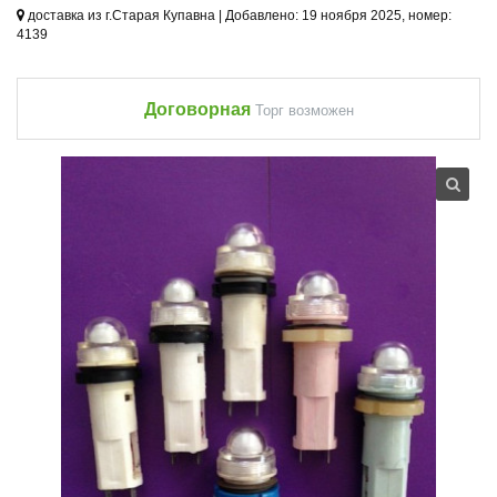
доставка из г.Старая Купавна | Добавлено: 19 ноября 2025, номер:
4139
Договорная
Торг возможен