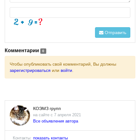
Отправить
Комментарии
0
Чтобы опубликовать свой комментарий, Вы должны
зарегистрироваться
или
войти
.
КОЭМЗ групп
на сайте с 7 апреля 2021
Все объявления автора
Контакты:
показать контакты