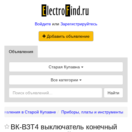
Войдите
или
Зарегистрируйтесь
Добавить объявление
Объявления
Старая Купавна
Все категории
Найти
бъявления в Старой Купавне
Приборы, платы и инструменты
ВК-ВЗТ4 выключатель конечный