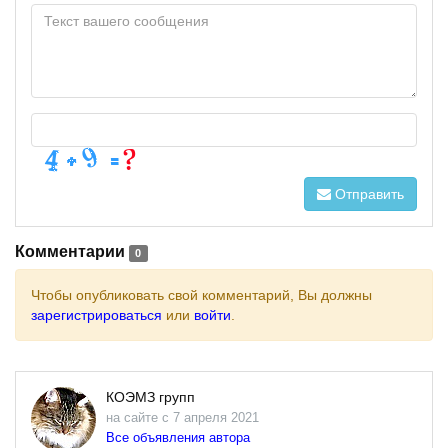
Отправить
Комментарии
0
Чтобы опубликовать свой комментарий, Вы должны
зарегистрироваться
или
войти
.
КОЭМЗ групп
на сайте с 7 апреля 2021
Все объявления автора