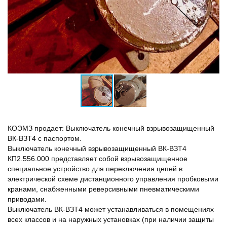
КОЭМЗ продает: Выключатель конечный взрывозащищенный
ВК-ВЗТ4 с паспортом.
Выключатель конечный взрывозащищенный ВК-ВЗТ4
КП2.556.000 представляет собой взрывозащищенное
специальное устройство для переключения цепей в
электрической схеме дистанционного управления пробковыми
кранами, снабженными реверсивными пневматическими
приводами.
Выключатель ВК-ВЗТ4 может устанавливаться в помещениях
всех классов и на наружных установках (при наличии защиты