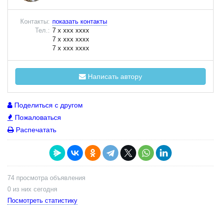
Контакты:
показать контакты
Тел.:
7 x xxx xxxx
7 x xxx xxxx
7 x xxx xxxx
Написать автору
Поделиться с другом
Пожаловаться
Распечатать
74 просмотра объявления
0 из них сегодня
Посмотреть статистику