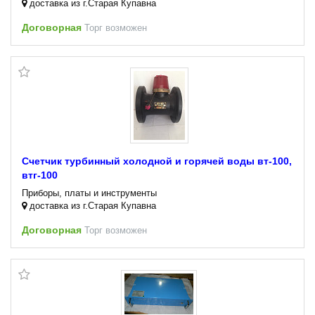
доставка из г.Старая Купавна
Договорная
Торг возможен
Счетчик турбинный холодной и горячей воды вт-100,
втг-100
Приборы, платы и инструменты
доставка из г.Старая Купавна
Договорная
Торг возможен