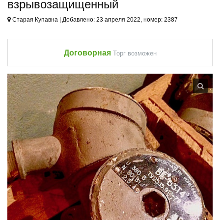
взрывозащищенный
Старая Купавна | Добавлено: 23 апреля 2022, номер: 2387
Договорная
Торг возможен