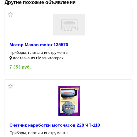
Другие похожие объявления
Мотор Maxon motor 135570
Приборы, платы и инструменты
доставка из г.Магнитогорск
7 353 руб.
Счетчик наработки моточасов 228 ЧП-110
Приборы, платы и инструменты