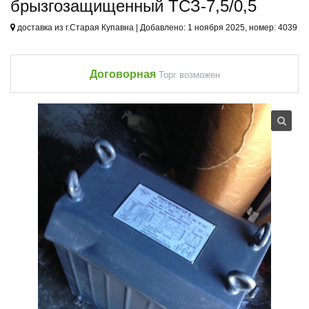
брызгозащищенный ТСЗ-7,5/0,5
доставка из г.Старая Купавна | Добавлено: 1 ноября 2025, номер: 4039
Договорная
Торг возможен