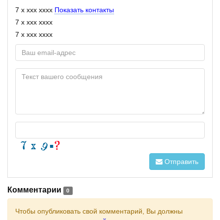
7 x xxx xxxx
Показать контакты
7 x xxx xxxx
7 x xxx xxxx
Отправить
Комментарии
0
Чтобы опубликовать свой комментарий, Вы должны