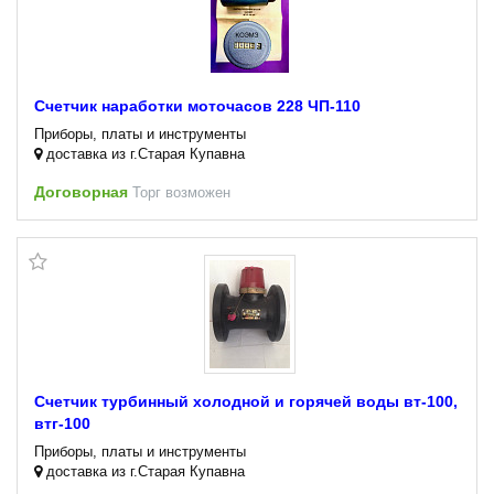
Счетчик наработки моточасов 228 ЧП-110
Приборы, платы и инструменты
доставка из г.Старая Купавна
Договорная
Торг возможен
Счетчик турбинный холодной и горячей воды вт-100,
втг-100
Приборы, платы и инструменты
доставка из г.Старая Купавна