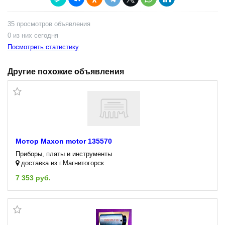
35 просмотров объявления
0 из них сегодня
Посмотреть статистику
Другие похожие объявления
Мотор Maxon motor 135570
Приборы, платы и инструменты
доставка из г.Магнитогорск
7 353 руб.