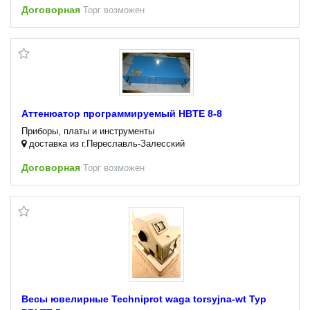
Договорная
Торг возможен
Аттенюатор программируемый HBTE 8-8
Приборы, платы и инструменты
доставка из г.Переславль-Залесский
Договорная
Торг возможен
Весы ювелирные Techniprot waga torsyjna-wt Typ