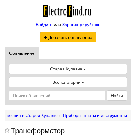
Войдите
или
Зарегистрируйтесь
Добавить объявление
Объявления
Старая Купавна
Все категории
Найти
бъявления в Старой Купавне
Приборы, платы и инструменты
Трансформатор