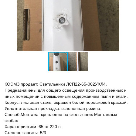
КОЭМЗ продает: Светильники ЛСП22-65-002УХЛ4.
Предназначены для общего освещения производственных и
иных помещений с повышенным содержанием пыли и влаги.
Корпус: листовая сталь, окрашен белой порошковой краской.
Уплотнительная прокладка: вспененная резина.
Способ Монтажа: крепление на скользящих Монтажных
скобах.
Характеристики: 65 вт 220 в.
Степень защиты: 5/3.