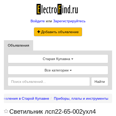
Войдите
или
Зарегистрируйтесь
Добавить объявление
Объявления
Старая Купавна
Все категории
Найти
бъявления в Старой Купавне
Приборы, платы и инструменты
Светильник лсп22-65-002ухл4