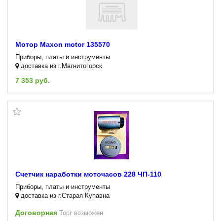
Мотор Maxon motor 135570
Приборы, платы и инструменты
доставка из г.Магнитогорск
7 353 руб.
Счетчик наработки моточасов 228 ЧП-110
Приборы, платы и инструменты
доставка из г.Старая Купавна
Договорная
Торг возможен