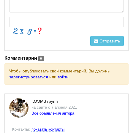
Отправить
Комментарии
0
Чтобы опубликовать свой комментарий, Вы должны
зарегистрироваться
или
войти
.
КОЭМЗ групп
на сайте с 7 апреля 2021
Все объявления автора
Контакты:
показать контакты