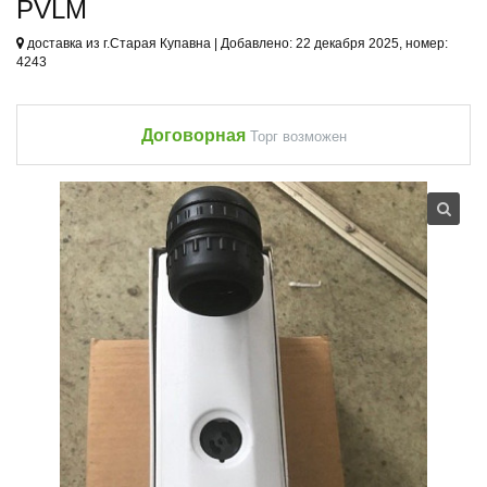
PVLM
доставка из г.Старая Купавна | Добавлено: 22 декабря 2025, номер:
4243
Договорная
Торг возможен