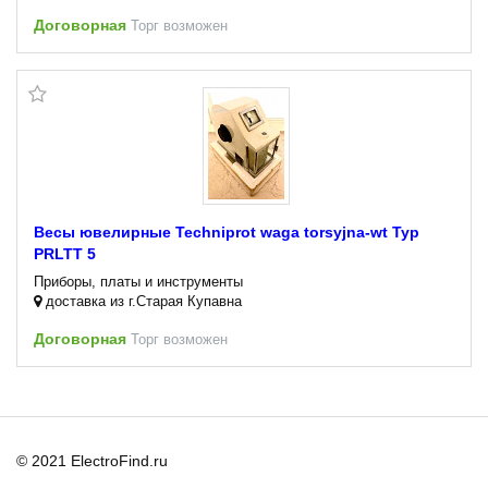
Договорная
Торг возможен
Весы ювелирные Techniprot waga torsyjna-wt Typ
PRLTT 5
Приборы, платы и инструменты
доставка из г.Старая Купавна
Договорная
Торг возможен
© 2021 ElectroFind.ru