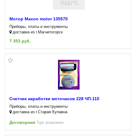
Мотор Maxon motor 135570
Приборы, платы и инструменты
доставка из г.Магнитогорск
7 353 руб.
Счетчик наработки моточасов 228 ЧП-110
Приборы, платы и инструменты
доставка из г.Старая Купавна
Договорная
Торг возможен