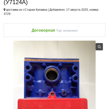
(У7124А)
доставка из г.Старая Купавна | Добавлено: 17 августа 2025, номер:
3729
Договорная
Торг возможен