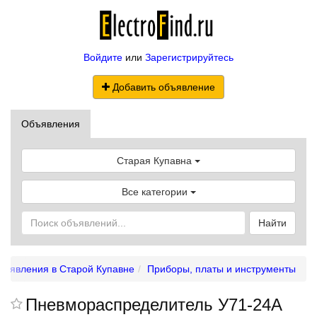
Войдите
или
Зарегистрируйтесь
Добавить объявление
Объявления
Старая Купавна
Все категории
Найти
бъявления в Старой Купавне
Приборы, платы и инструменты
Пневмораспределитель У71-24А