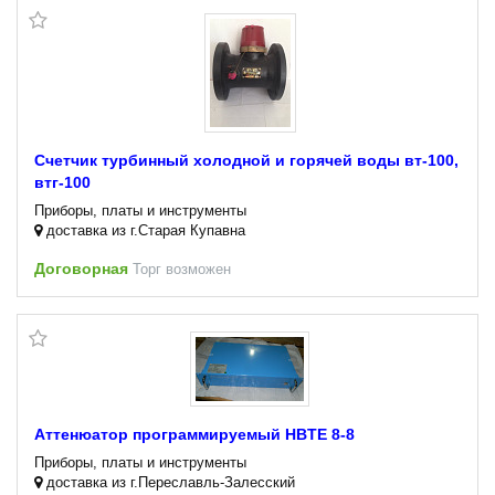
Счетчик турбинный холодной и горячей воды вт-100,
втг-100
Приборы, платы и инструменты
доставка из г.Старая Купавна
Договорная
Торг возможен
Аттенюатор программируемый HBTE 8-8
Приборы, платы и инструменты
доставка из г.Переславль-Залесский