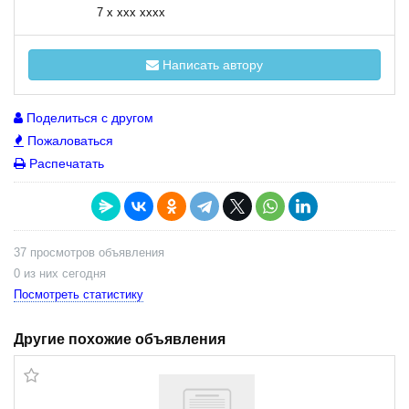
7 x xxx xxxx
Написать автору
Поделиться с другом
Пожаловаться
Распечатать
37 просмотров объявления
0 из них сегодня
Посмотреть статистику
Другие похожие объявления