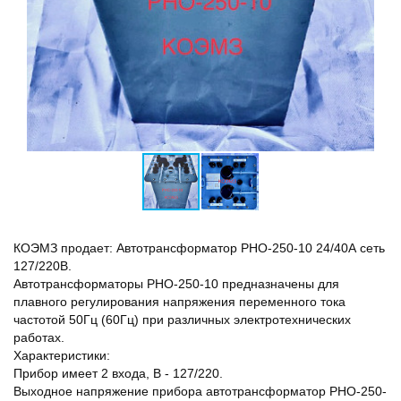
КОЭМЗ продает: Автотрансформатор РНО-250-10 24/40А сеть
127/220В.
Автотрансформаторы РНО-250-10 предназначены для
плавного регулирования напряжения переменного тока
частотой 50Гц (60Гц) при различных электротехнических
работах.
Характеристики:
Прибор имеет 2 входа, В - 127/220.
Выходное напряжение прибора автотрансформатор РНО-250-