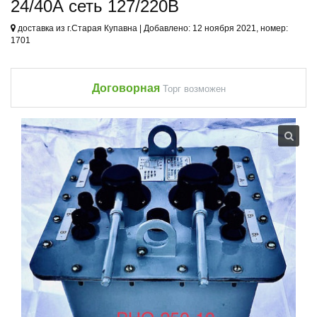
24/40А сеть 127/220В
доставка из г.Старая Купавна | Добавлено: 12 ноября 2021, номер:
1701
Договорная
Торг возможен