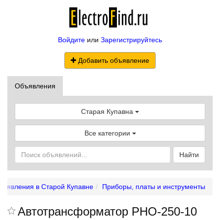
Войдите
или
Зарегистрируйтесь
Добавить объявление
Объявления
Старая Купавна
Все категории
Найти
бъявления в Старой Купавне
Приборы, платы и инструменты
Автотрансформатор РНО-250-10