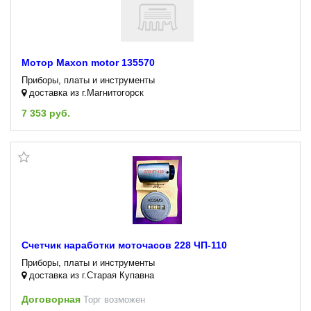
Мотор Maxon motor 135570
Приборы, платы и инструменты
доставка из г.Магнитогорск
7 353 руб.
Счетчик наработки моточасов 228 ЧП-110
Приборы, платы и инструменты
доставка из г.Старая Купавна
Договорная
Торг возможен