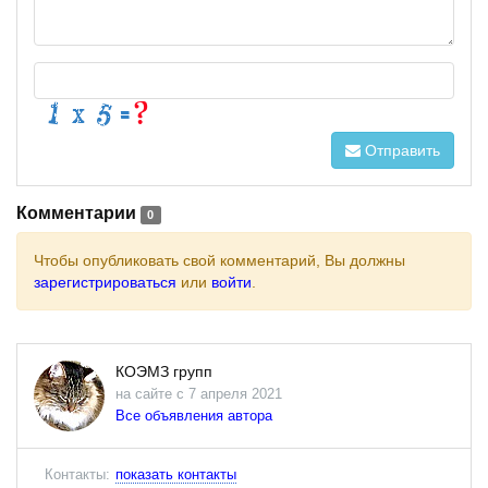
Отправить
Комментарии
0
Чтобы опубликовать свой комментарий, Вы должны
зарегистрироваться
или
войти
.
КОЭМЗ групп
на сайте с 7 апреля 2021
Все объявления автора
Контакты:
показать контакты