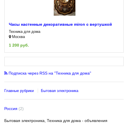
Часы настенные декоративные miron с вертушкой
Техника для дома
Москва
1 200 руб.
Подписка через RSS на "Техника для дома"
Главные рубрики
Бытовая электроника
Россия
(2)
Бытовая электроника, Техника для дома - объявления