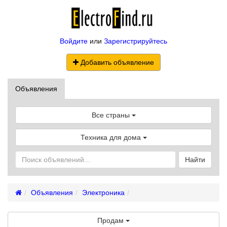
Войдите
или
Зарегистрируйтесь
Добавить объявление
Объявления
Все страны
Техника для дома
Найти
Объявления
Электроника
Продам