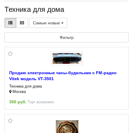
Техника для дома
Самые новые
Фильтр
Продаю электронные часы-будильник с FM-радио
Vitek модель VT-3501
Техника для дома
Москва
350 руб.
Торг возможен