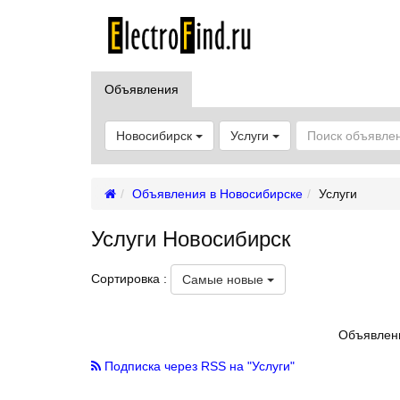
Объявления
Новосибирск
Услуги
Объявления в Новосибирске
Услуги
Услуги Новосибирск
Сортировка :
Самые новые
Объявлени
Подписка через RSS на "Услуги"