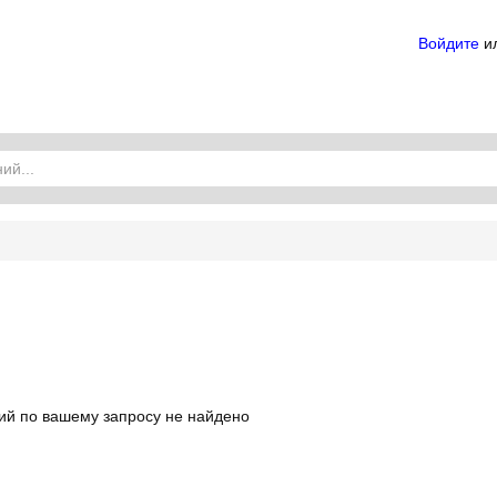
Войдите
и
й по вашему запросу не найдено