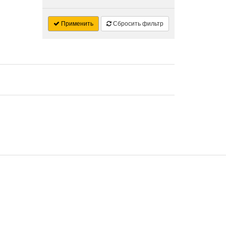
Применить
Сбросить фильтр