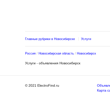
Главные рубрики в Новосибирске
Услуги
Россия
Новосибирская область
Новосибирск
Услуги - объявления Новосибирск
© 2021 ElectroFind.ru
Объявл
Карта с