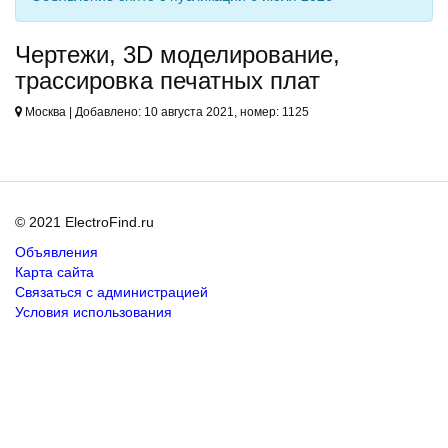
Чертежи, 3D моделирование,
трассировка печатных плат
Москва | Добавлено: 10 августа 2021, номер: 1125
© 2021 ElectroFind.ru
Объявления
Карта сайта
Связаться с администрацией
Условия использования