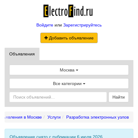
Войдите
или
Зарегистрируйтесь
Добавить объявление
Объявления
Москва
Все категории
Найти
бъявления в Москве
Услуги
Разработка электронных узлов
Объявление снято с публикации 6 июля 2026