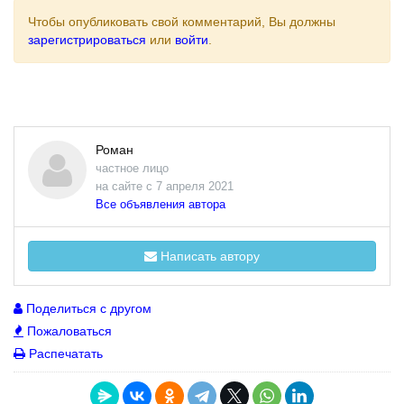
Чтобы опубликовать свой комментарий, Вы должны
зарегистрироваться
или
войти
.
Роман
частное лицо
на сайте с 7 апреля 2021
Все объявления автора
Написать автору
Поделиться с другом
Пожаловаться
Распечатать