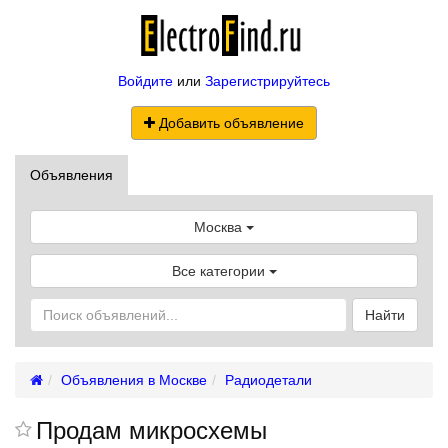
Войдите
или
Зарегистрируйтесь
Добавить объявление
Объявления
Москва
Все категории
Найти
Объявления в Москве
Радиодетали
Продам микросхемы