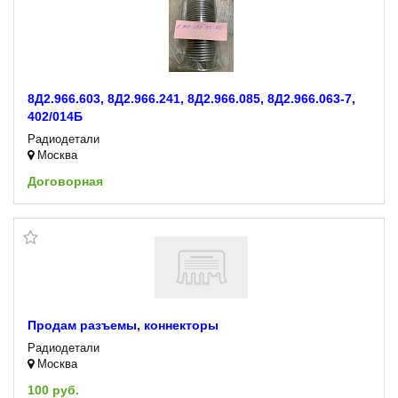
8Д2.966.603, 8Д2.966.241, 8Д2.966.085, 8Д2.966.063-7,
402/014Б
Радиодетали
Москва
Договорная
Продам разъемы, коннекторы
Радиодетали
Москва
100 руб.