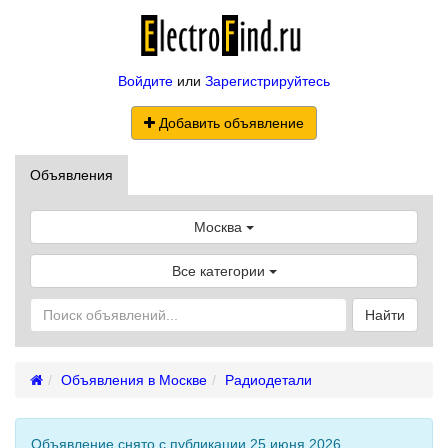
Войдите
или
Зарегистрируйтесь
Добавить объявление
Объявления
Москва
Все категории
Найти
Объявления в Москве
Радиодетали
Объявление снято с публикации 25 июня 2026