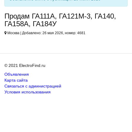
Продам ГА111А, ГА121М-3, ГА140,
ГА158А, ГА184У
Москва | Добавлено: 26 мая 2026, номер: 4681
© 2021 ElectroFind.ru
Объявления
Карта сайта
Связаться с администрацией
Условия использования