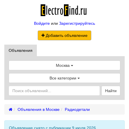
Войдите
или
Зарегистрируйтесь
Добавить объявление
Объявления
Москва
Все категории
Найти
Объявления в Москве
Радиодетали
Объявление снято с публикации 9 июля 2026