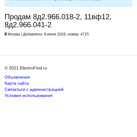
Продам 8д2.966.018-2, 11вф12,
8д2.966.041-2
Москва | Добавлено: 9 июня 2026, номер: 4725
© 2021 ElectroFind.ru
Объявления
Карта сайта
Связаться с администрацией
Условия использования