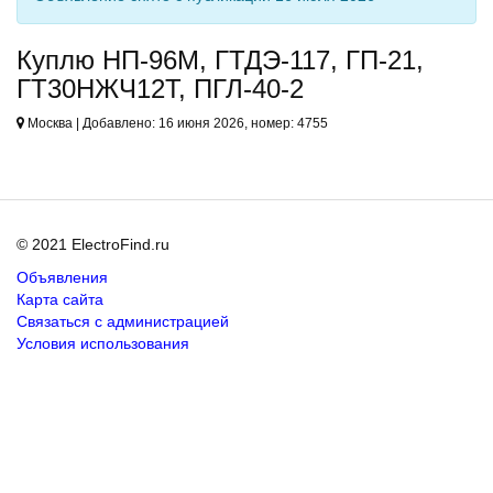
Куплю НП-96М, ГТДЭ-117, ГП-21,
ГТ30НЖЧ12Т, ПГЛ-40-2
Москва | Добавлено: 16 июня 2026, номер: 4755
© 2021 ElectroFind.ru
Объявления
Карта сайта
Связаться с администрацией
Условия использования