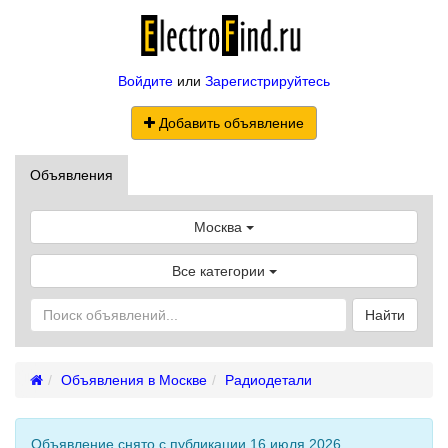
Войдите
или
Зарегистрируйтесь
Добавить объявление
Объявления
Москва
Все категории
Найти
Объявления в Москве
Радиодетали
Объявление снято с публикации 16 июля 2026