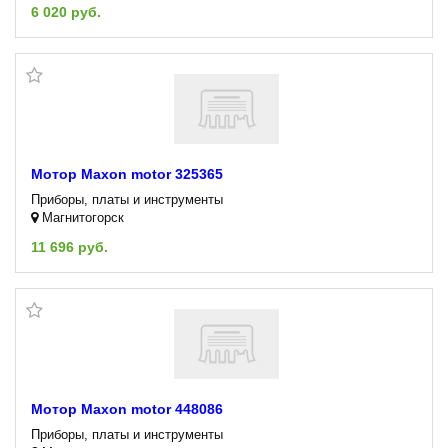
6 020 руб.
Мотор Maxon motor 325365
Приборы, платы и инструменты
Магнитогорск
11 696 руб.
Мотор Maxon motor 448086
Приборы, платы и инструменты