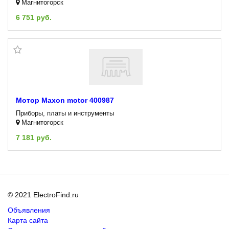
Магнитогорск
6 751 руб.
Мотор Maxon motor 400987
Приборы, платы и инструменты
Магнитогорск
7 181 руб.
© 2021 ElectroFind.ru
Объявления
Карта сайта