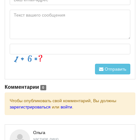
Отправить
Комментарии
0
Чтобы опубликовать свой комментарий, Вы должны
зарегистрироваться
или
войти
.
Ольга
частное лицо