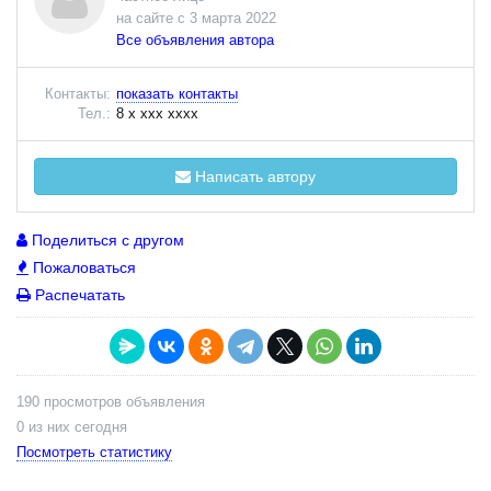
на сайте с 3 марта 2022
Все объявления автора
Контакты:
показать контакты
Тел.:
8 x xxx xxxx
Написать автору
Поделиться с другом
Пожаловаться
Распечатать
190 просмотров объявления
0 из них сегодня
Посмотреть статистику