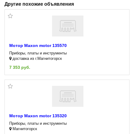
Другие похожие объявления
Мотор Maxon motor 135570
Приборы, платы и инструменты
доставка из г.Магнитогорск
7 353 руб.
Мотор Maxon motor 135320
Приборы, платы и инструменты
Магнитогорск