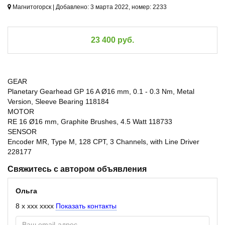
Магнитогорск | Добавлено: 3 марта 2022, номер: 2233
23 400 руб.
GEAR
Planetary Gearhead GP 16 A Ø16 mm, 0.1 - 0.3 Nm, Metal
Version, Sleeve Bearing 118184
MOTOR
RE 16 Ø16 mm, Graphite Brushes, 4.5 Watt 118733
SENSOR
Encoder MR, Type M, 128 CPT, 3 Channels, with Line Driver
228177
Свяжитесь с автором объявления
Ольга
8 x xxx xxxx
Показать контакты