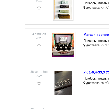
2025
Приборы, платы 
доставка из г.
4 октября
Магазин сопр
2025
Приборы, платы 
доставка из г.
28 сентября
УК 1-0,4-33,3 
2025
Приборы, платы 
доставка из г.